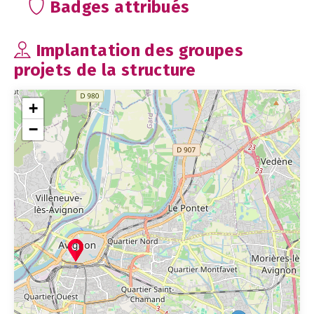
Badges attribués
Implantation des groupes
projets de la structure
+
−