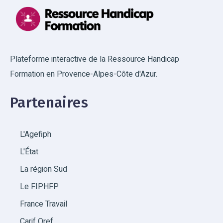
Plateforme interactive de la Ressource Handicap
Formation en Provence-Alpes-Côte d'Azur.
Partenaires
L'Agefiph
L'État
La région Sud
Le FIPHFP
France Travail
Carif Oref