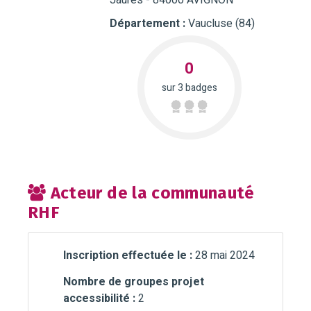
Jaures - 84000 AVIGNON
Département :
Vaucluse (84)
0
sur 3 badges
Acteur de la communauté
RHF
Inscription effectuée le :
28 mai 2024
Nombre de groupes projet
accessibilité :
2