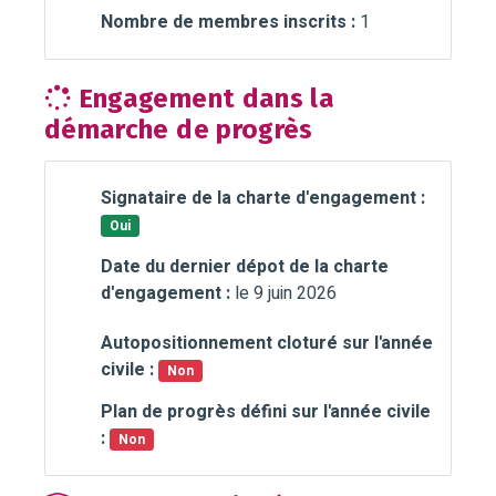
Nombre de membres inscrits :
1
Engagement dans la
démarche de progrès
Signataire de la charte d'engagement :
Oui
Date du dernier dépot de la charte
d'engagement :
le 9 juin 2026
Autopositionnement cloturé sur l'année
civile :
Non
Plan de progrès défini sur l'année civile
:
Non