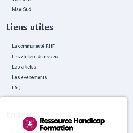
Mse-Sud
Liens utiles
La communauté RHF
Les ateliers du réseau
Les articles
Les événements
FAQ
En plus...