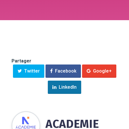
Partager
Twitter
Facebook
Google+
LinkedIn
ACADEMIE