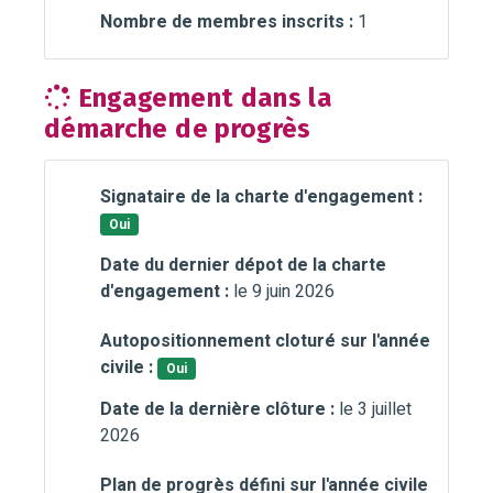
Nombre de membres inscrits :
1
Engagement dans la
démarche de progrès
Signataire de la charte d'engagement :
Oui
Date du dernier dépot de la charte
d'engagement :
le 9 juin 2026
Autopositionnement cloturé sur l'année
civile :
Oui
Date de la dernière clôture :
le 3 juillet
2026
Plan de progrès défini sur l'année civile