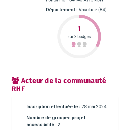
Fontanille - 84140 AVIGNON
Département :
Vaucluse (84)
1
sur 3 badges
Acteur de la communauté
RHF
Inscription effectuée le :
28 mai 2024
Nombre de groupes projet
accessibilité :
2