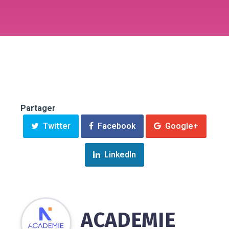
Partager
Twitter
Facebook
Google+
LinkedIn
ACADEMIE