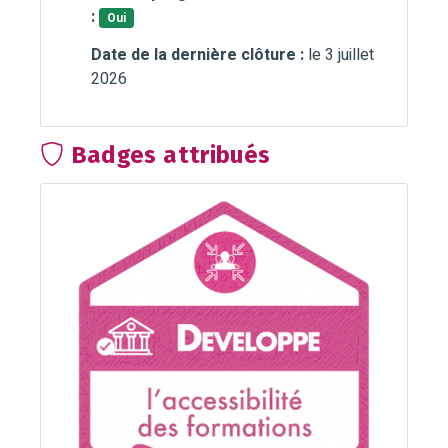
:
Oui
Date de la dernière clôture :
le 3 juillet
2026
Badges attribués