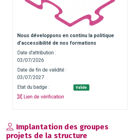
Nous développons en continu la politique
d’accessibilité de nos formations
Date d'attribution :
03/07/2026
Date de fin de validité :
03/07/2027
Etat du badge :
Valide
Lien de vérification
Implantation des groupes
projets de la structure