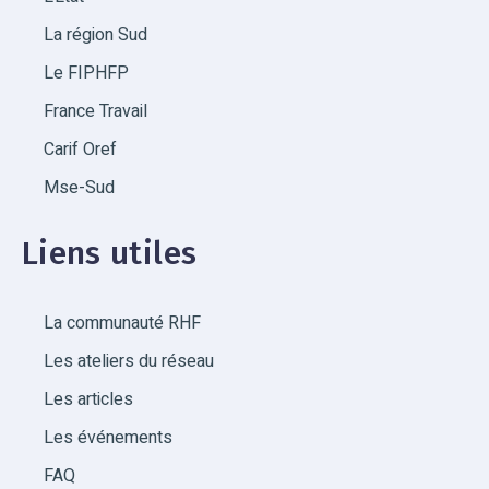
La région Sud
Le FIPHFP
France Travail
Carif Oref
Mse-Sud
Liens utiles
La communauté RHF
Les ateliers du réseau
Les articles
Les événements
FAQ