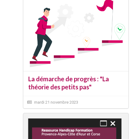
La démarche de progrès : "La
théorie des petits pas"
mardi 21 novembre 2023