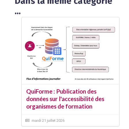
Dans la même catégorie
...
QuiForme : Publication des
données sur l'accessibilité des
organismes de formation
mardi 21 juillet 2026