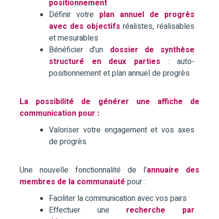
positionnement
Définir votre
plan annuel de progrès
avec des objectifs
réalistes, réalisables
et mesurables
Bénéficier d’un
dossier de synthèse
structuré en deux parties
: auto-
positionnement et plan annuel de progrès
La possibilité de générer une affiche de
communication pour :
Valoriser votre engagement et vos axes
de progrès
Une nouvelle fonctionnalité de l’
annuaire des
membres de la communauté
pour :
Faciliter la communication avec vos pairs
Effectuer une
recherche par