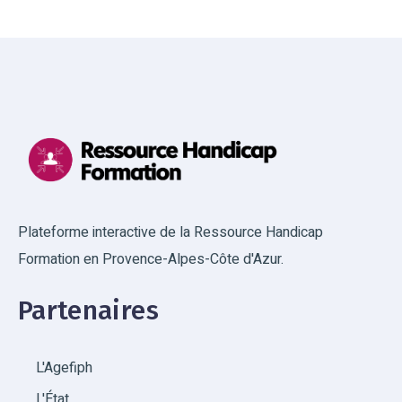
Plateforme interactive de la Ressource Handicap
Formation en Provence-Alpes-Côte d'Azur.
Partenaires
L'Agefiph
L'État