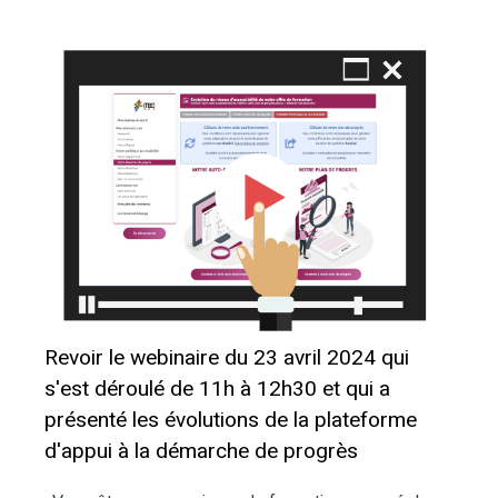
Revoir le webinaire du 23 avril 2024 qui
s'est déroulé de 11h à 12h30 et qui a
présenté les évolutions de la plateforme
d'appui à la démarche de progrès