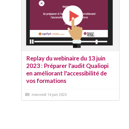
Replay du webinaire du 13 juin
2023 : Préparer l'audit Qualiopi
en améliorant l'accessibilité de
vos formations
mercredi 14 juin 2023