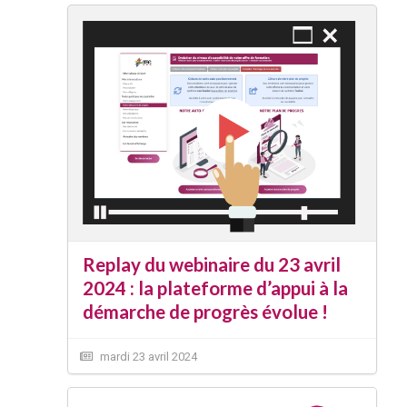
Replay du webinaire du 23 avril
2024 : la plateforme d’appui à la
démarche de progrès évolue !
mardi 23 avril 2024