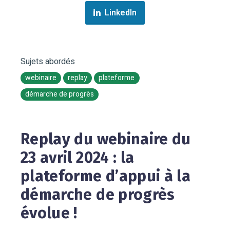
LinkedIn
Sujets abordés
webinaire
replay
plateforme
démarche de progrès
Replay du webinaire du
23 avril 2024 : la
plateforme d’appui à la
démarche de progrès
évolue !