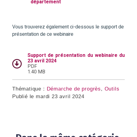
département
Vous trouverez également ci-dessous le support de
présentation de ce webinaire
Support de présentation du webinaire du
23 avril 2024
PDF
1.40 MB
Thématique :
Démarche de progrès
,
Outils
Publié le
mardi 23 avril 2024