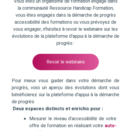
Vous êtes un organisme de formation engagé dans
la communauté Ressource Handicap Formation,
vous êtes engagés dans la démarche de progrès
accessibilité des formations ou vous prévoyez de
vous engager, n'hésitez à revoir le webinaire sur les
évolutions de la plateforme d'appui à la démarche de
progrès :
Revoir le webinaire
Pour mieux vous guider dans votre démarche de
progrès, voici un aperçu des évolutions dont vous
bénéficierez sur la plateforme d'appui à la démarche
de progrès
Deux espaces distincts et enrichis pour :
Mesurer le niveau d’accessibilité de votre
offre de formation en réalisant votre
auto-