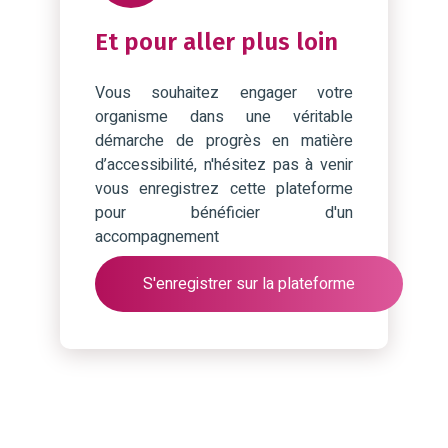
Et pour aller plus loin
Vous souhaitez engager votre
organisme dans une véritable
démarche de progrès en matière
d’accessibilité, n'hésitez pas à venir
vous enregistrez cette plateforme
pour bénéficier d'un
accompagnement
S'enregistrer sur la plateforme