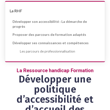
La RHF
Développer son accessibilité : La démarche de
progrès
Proposer des parcours de formation adaptés
Développer ses connaissances et compétences
Les parcours de professionnalisation
La Ressource handicap Formation
Développer une
politique
d’accessibilité et
d’accueil des