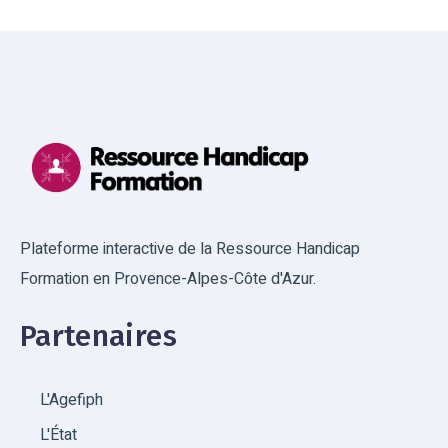
Plateforme interactive de la Ressource Handicap
Formation en Provence-Alpes-Côte d'Azur.
Partenaires
L'Agefiph
L'État