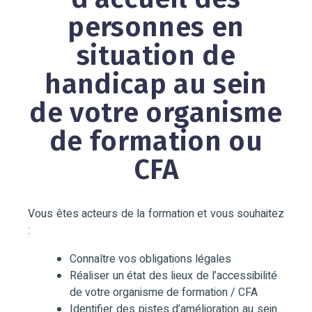
personnes en
situation de
handicap au sein
de votre organisme
de formation ou
CFA
Vous êtes acteurs de la formation et vous souhaitez
:
Connaître vos obligations légales
Réaliser un état des lieux de l’accessibilité
de votre organisme de formation / CFA
Identifier des pistes d’amélioration au sein