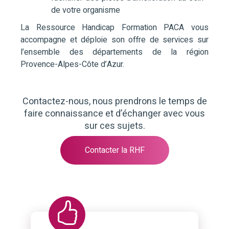
de votre organisme
La Ressource Handicap Formation PACA vous
accompagne et déploie son offre de services sur
l’ensemble des départements de la région
Provence-Alpes-Côte d’Azur.
Contactez-nous, nous prendrons le temps de
faire connaissance et d’échanger avec vous
sur ces sujets.
Contacter la RHF