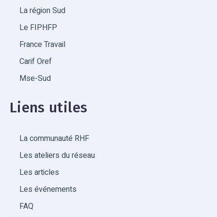
La région Sud
Le FIPHFP
France Travail
Carif Oref
Mse-Sud
Liens utiles
La communauté RHF
Les ateliers du réseau
Les articles
Les événements
FAQ