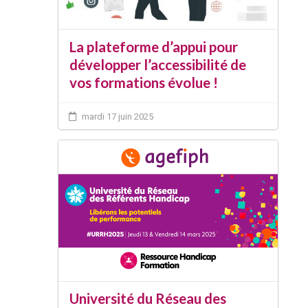
La plateforme d’appui pour
développer l’accessibilité de
vos formations évolue !
mardi 17 juin 2025
Université du Réseau des