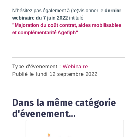
N'hésitez pas également à (re)visionner le
dernier
webinaire du 7 juin 2022
intitulé
"Majoration du coût contrat, aides mobilisables
et complémentarité Agefiph"
Type d'évenement :
Webinaire
Publié le
lundi 12 septembre 2022
Dans la même catégorie
d'évenement...