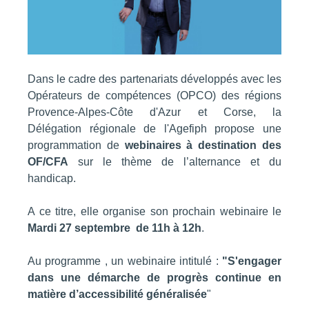
Dans le cadre des partenariats développés avec les
Opérateurs de compétences (OPCO) des régions
Provence-Alpes-Côte d'Azur et Corse, la
Délégation régionale de l'Agefiph propose une
programmation de
webinaires à destination des
OF/CFA
sur le thème de l’alternance et du
handicap.
A ce titre, elle organise son prochain w
ebinaire
le
Mardi 27 septembre de 11h à 12h
.
Au programme , un webinaire intitulé :
"S'engager
dans une démarche de progrès continue en
matière d’accessibilité généralisée
"