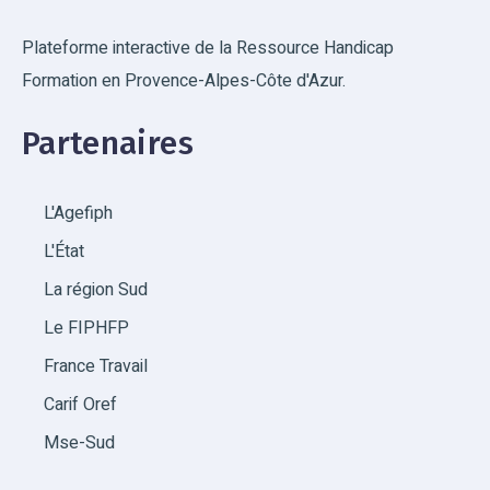
Plateforme interactive de la Ressource Handicap
Formation en Provence-Alpes-Côte d'Azur.
Partenaires
L'Agefiph
L'État
La région Sud
Le FIPHFP
France Travail
Carif Oref
Mse-Sud