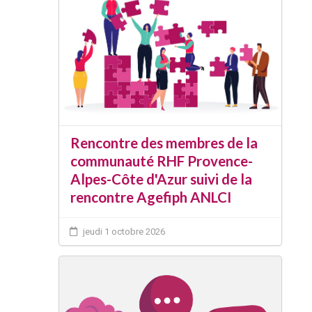
Rencontre des membres de la
communauté RHF Provence-
Alpes-Côte d'Azur suivi de la
rencontre Agefiph ANLCI
jeudi 1 octobre 2026