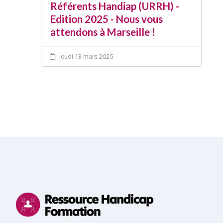
Référents Handiap (URRH) -
Edition 2025 - Nous vous
attendons à Marseille !
jeudi 13 mars 2025