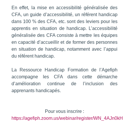
En effet, la mise en accessibilité généralisée des
CFA, un guide d’accessibilité, un référent handicap
dans 100 % des CFA, etc. sont des leviers pour les
apprentis en situation de handicap. L’accessibilité
généralisée des CFA consiste à mettre les équipes
en capacité d’accueillir et de former des personnes
en situation de handicap, notamment avec l’appui
du référent handicap.
La Ressource Handicap Formation de l’Agefiph
accompagne les CFA dans cette démarche
d’amélioration continue de l’inclusion des
apprenants handicapés.
Pour vous inscrire :
https://agefiph.zoom.us/webinar/register/WN_4AJn0kH