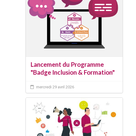
Lancement du Programme
"Badge Inclusion & Formation"
mercredi 29 avril 2026