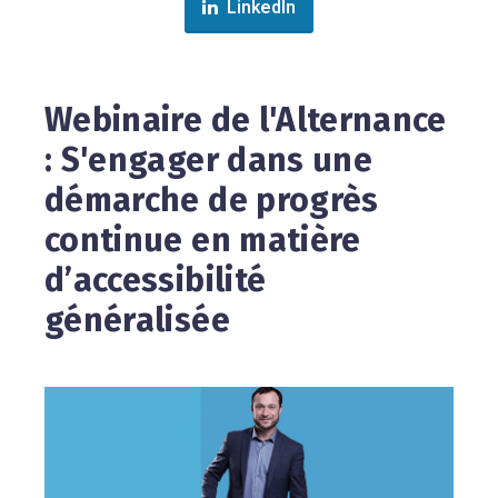
LinkedIn
Webinaire de l'Alternance
: S'engager dans une
démarche de progrès
continue en matière
d’accessibilité
généralisée