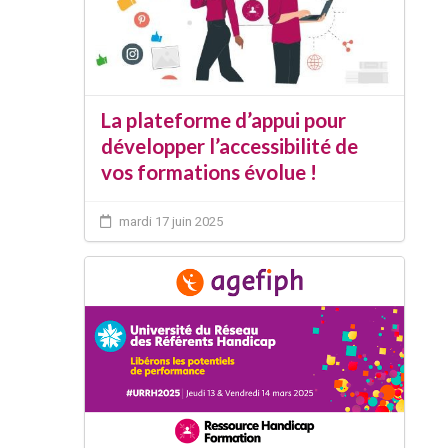
La plateforme d’appui pour
développer l’accessibilité de
vos formations évolue !
mardi 17 juin 2025