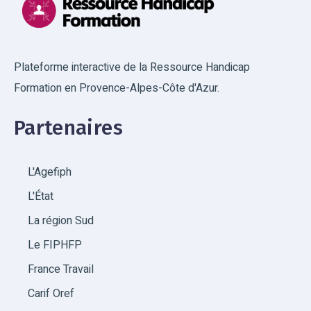
Plateforme interactive de la Ressource Handicap
Formation en Provence-Alpes-Côte d'Azur.
Partenaires
L'Agefiph
L'État
La région Sud
Le FIPHFP
France Travail
Carif Oref