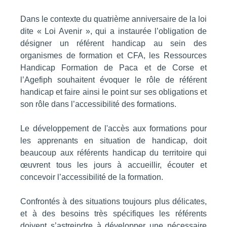
Dans le contexte du quatrième anniversaire de la loi
dite « Loi Avenir », qui a instaurée l’obligation de
désigner un référent handicap au sein des
organismes de formation et CFA, les Ressources
Handicap Formation de Paca et de Corse et
l’Agefiph souhaitent évoquer le rôle de référent
handicap et faire ainsi le point sur ses obligations et
son rôle dans l’accessibilité des formations.
Le développement de l'accès aux formations pour
les apprenants en situation de handicap, doit
beaucoup aux référents handicap du territoire qui
œuvrent tous les jours à accueillir, écouter et
concevoir l’accessibilité de la formation.
Confrontés à des situations toujours plus délicates,
et à des besoins très spécifiques les référents
doivent s’astreindre à développer une nécessaire