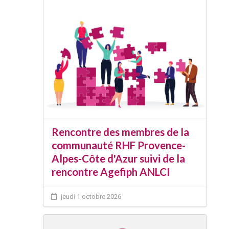
Rencontre des membres de la
communauté RHF Provence-
Alpes-Côte d'Azur suivi de la
rencontre Agefiph ANLCI
jeudi 1 octobre 2026