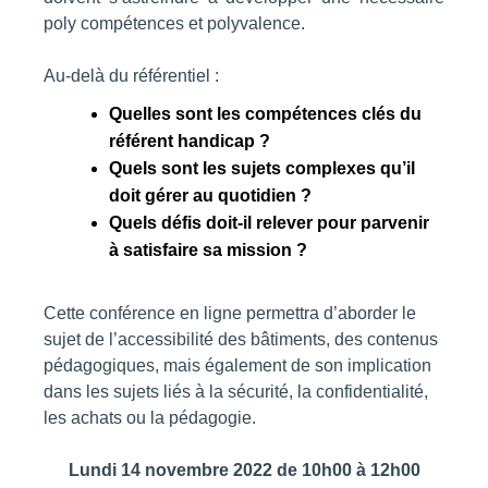
poly compétences et polyvalence.
Au-delà du référentiel :
Quelles sont les compétences clés du
référent handicap ?
Quels sont les sujets complexes qu’il
doit gérer au quotidien ?
Quels défis doit-il relever pour parvenir
à satisfaire sa mission ?
Cette conférence en ligne permettra d’aborder le
sujet de l’accessibilité des bâtiments, des contenus
pédagogiques, mais également de son implication
dans les sujets liés à la sécurité, la confidentialité,
les achats ou la pédagogie.
Lundi 14 novembre 2022 de 10h00 à 12h00