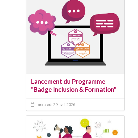
Lancement du Programme
"Badge Inclusion & Formation"
mercredi 29 avril 2026