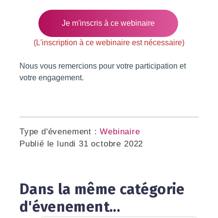
Je m'inscris à ce webinaire
(L'inscription à ce webinaire est nécessaire)
Nous vous remercions pour votre participation et
votre engagement.
Type d'évenement :
Webinaire
Publié le
lundi 31 octobre 2022
Dans la même catégorie
d'évenement...