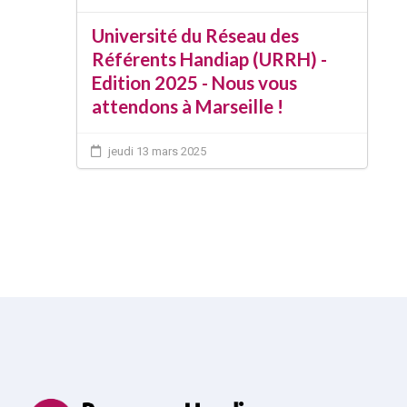
Université du Réseau des
Référents Handiap (URRH) -
Edition 2025 - Nous vous
attendons à Marseille !
jeudi 13 mars 2025