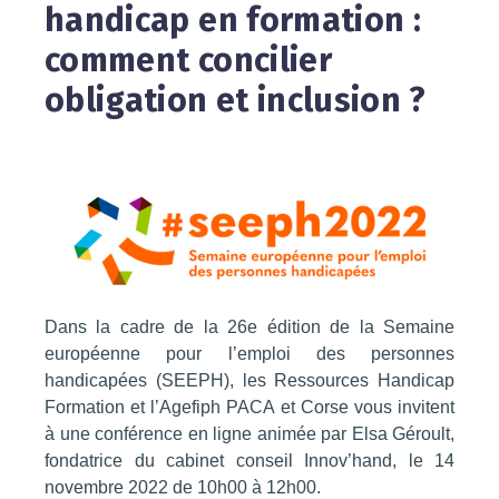
handicap en formation :
comment concilier
obligation et inclusion ?
Dans la cadre de la 26e édition de la Semaine
européenne pour l’emploi des personnes
handicapées (SEEPH), les Ressources Handicap
Formation et l’Agefiph PACA et Corse vous invitent
à une conférence en ligne animée par Elsa Géroult,
fondatrice du cabinet conseil Innov’hand, le 14
novembre 2022 de 10h00 à 12h00.