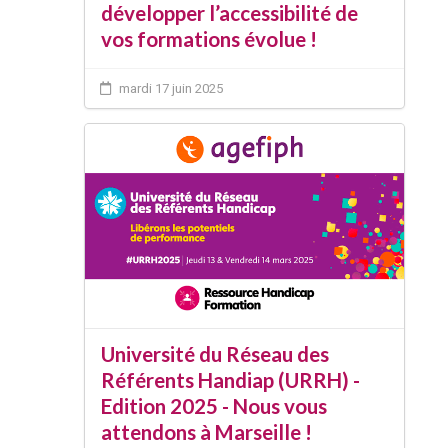
développer l’accessibilité de
vos formations évolue !
mardi 17 juin 2025
Université du Réseau des
Référents Handiap (URRH) -
Edition 2025 - Nous vous
attendons à Marseille !