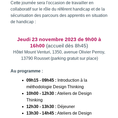
Cette journée sera l'occasion de travailler en
collaboratif sur le rôle du référent handicap et de la
sécurisation des parcours des apprentis en situation
de handicap :
Jeudi 23 novembre 2023 de 9h00 à
16h00
(accueil dès 8h45)
Hôtel Mount Venturi, 1350, avenue Olivier Perroy,
13790 Rousset (parking gratuit sur place)
Au programme :
09h15 - 09h45 :
Introduction à la
méthodologie Design Thinking
10h00 - 12h30 :
Ateliers de Design
Thinking
12h30 - 13h30 :
Déjeuner
13h30 - 14h45 :
Ateliers de Design