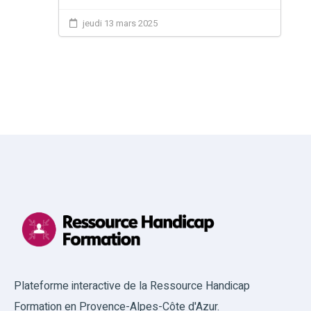
jeudi 13 mars 2025
Plateforme interactive de la Ressource Handicap
Formation en Provence-Alpes-Côte d'Azur.