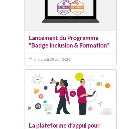
Lancement du Programme
"Badge Inclusion & Formation"
mercredi 29 avril 2026
La plateforme d’appui pour