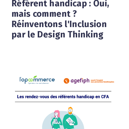
Référent handicap : Oui,
mais comment ?
Réinventons l'Inclusion
par le Design Thinking