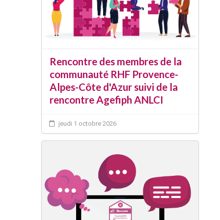
Rencontre des membres de la
communauté RHF Provence-
Alpes-Côte d'Azur suivi de la
rencontre Agefiph ANLCI
jeudi 1 octobre 2026