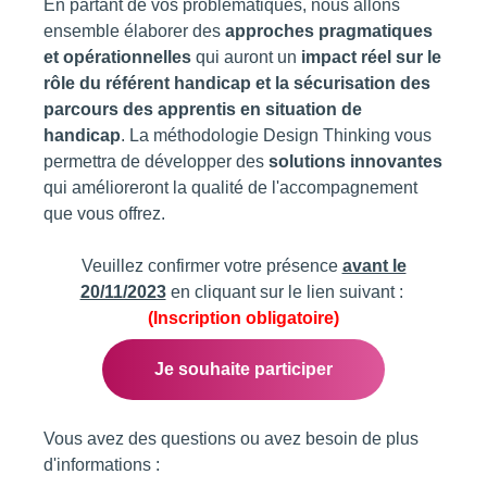
En partant de vos problématiques, nous allons
ensemble élaborer des
approches pragmatiques
et opérationnelles
qui auront un
impact réel sur le
rôle du référent handicap et la sécurisation des
parcours des apprentis en situation de
handicap
. La méthodologie Design Thinking vous
permettra de développer des
solutions innovantes
qui amélioreront la qualité de l'accompagnement
que vous offrez.
Veuillez confirmer votre présence
avant le
20/11/2023
en cliquant sur le lien suivant :
(Inscription obligatoire)
Je souhaite participer
Vous avez des questions ou avez besoin de plus
d'informations :