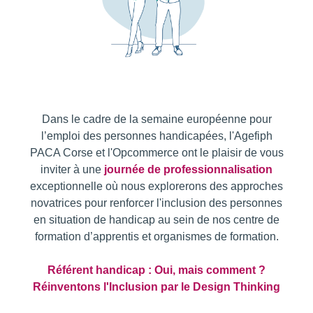
Dans le cadre de la semaine européenne pour
l’emploi des personnes handicapées, l'Agefiph
PACA Corse et l'Opcommerce ont le plaisir de vous
inviter à une
journée de professionnalisation
exceptionnelle où nous explorerons des approches
novatrices pour renforcer l'inclusion des personnes
en situation de handicap au sein de nos centre de
formation d’apprentis et organismes de formation.
Référent handicap : Oui, mais comment ?
Réinventons l'Inclusion par le Design Thinking