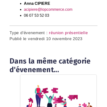
Anna CIPIERE
acipiere@lopcommerce.com
06 07 53 52 03
Type d'évenement :
réunion présentielle
Publié le
vendredi 10 novembre 2023
Dans la même catégorie
d'évenement...