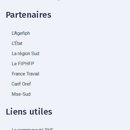
Partenaires
L'Agefiph
L'État
La région Sud
Le FIPHFP
France Travail
Carif Oref
Mse-Sud
Liens utiles