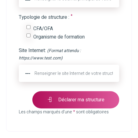
*
Typologie de structure :
CFA/OFA
Organisme de formation
Site Internet:
(Format attendu :
https://www.test.com)
Déclarer ma structure
Les champs marqués d'une
*
sont obligatoires