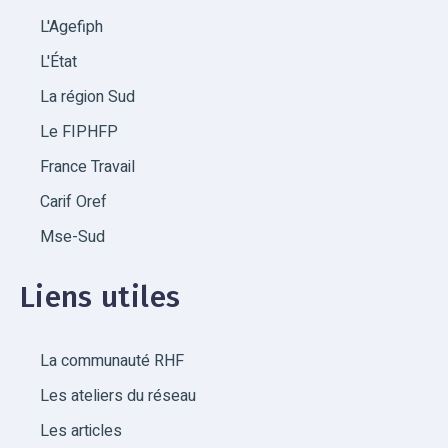
L'Agefiph
L'État
La région Sud
Le FIPHFP
France Travail
Carif Oref
Mse-Sud
Liens utiles
La communauté RHF
Les ateliers du réseau
Les articles