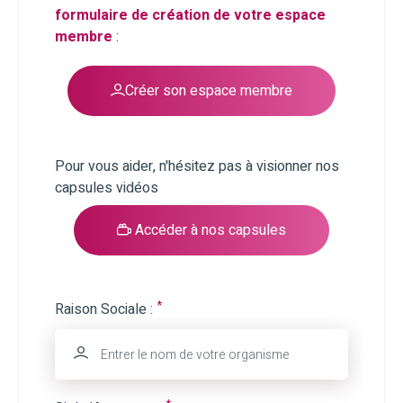
formulaire de création de votre espace
membre
:
Créer son espace membre
Pour vous aider, n'hésitez pas à visionner nos
capsules vidéos
Accéder à nos capsules
*
Raison Sociale :