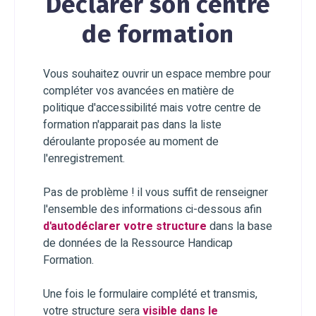
Déclarer son centre
de formation
Vous souhaitez ouvrir un espace membre pour
compléter vos avancées en matière de
politique d'accessibilité mais votre centre de
formation n'apparait pas dans la liste
déroulante proposée au moment de
l'enregistrement.
Pas de problème ! il vous suffit de renseigner
l'ensemble des informations ci-dessous afin
d'autodéclarer votre structure
dans la base
de données de la Ressource Handicap
Formation.
Une fois le formulaire complété et transmis,
votre structure sera
visible dans le