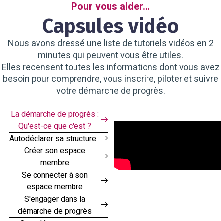
Pour vous aider...
Capsules vidéo
Nous avons dressé une liste de tutoriels vidéos en 2
minutes qui peuvent vous être utiles.
Elles recensent toutes les informations dont vous avez
besoin pour comprendre, vous inscrire, piloter et suivre
votre démarche de progrès.
La démarche de progrès :
Qu'est-ce que c'est ?
Autodéclarer sa structure
Créer son espace
membre
Se connecter à son
espace membre
S'engager dans la
démarche de progrès