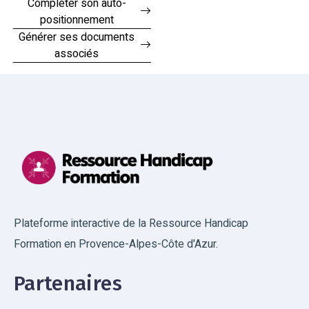
Compléter son auto-
positionnement
Générer ses documents
associés
Plateforme interactive de la Ressource Handicap
Formation en Provence-Alpes-Côte d'Azur.
Partenaires