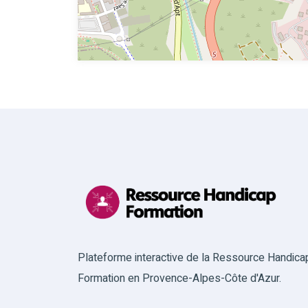
Plateforme interactive de la Ressource Handica
Formation en Provence-Alpes-Côte d'Azur.