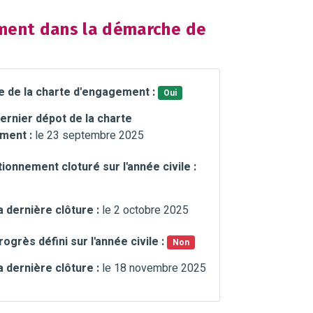
ent dans la démarche de
e de la charte d'engagement :
Oui
ernier dépot de la charte
ment :
le 23 septembre 2025
ionnement cloturé sur l'année civile :
a dernière clôture :
le 2 octobre 2025
rogrès défini sur l'année civile :
Non
a dernière clôture :
le 18 novembre 2025