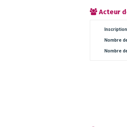
Acteur d
Inscription
Nombre de 
Nombre de