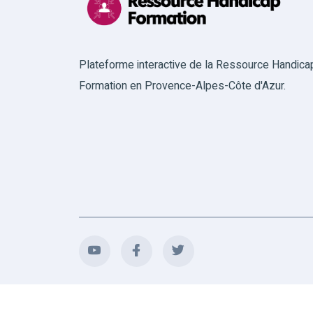
Plateforme interactive de la Ressource Handica
Formation en Provence-Alpes-Côte d'Azur.