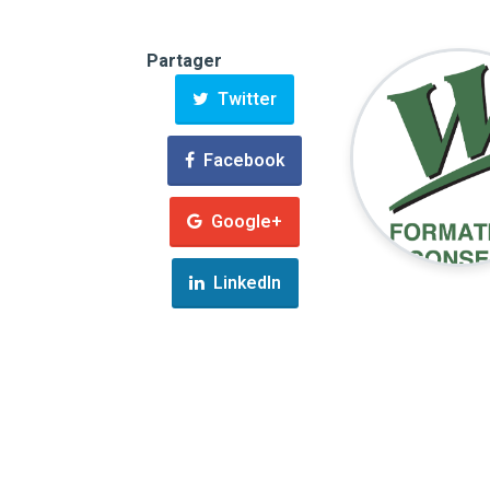
Partager
Twitter
Facebook
Google+
LinkedIn