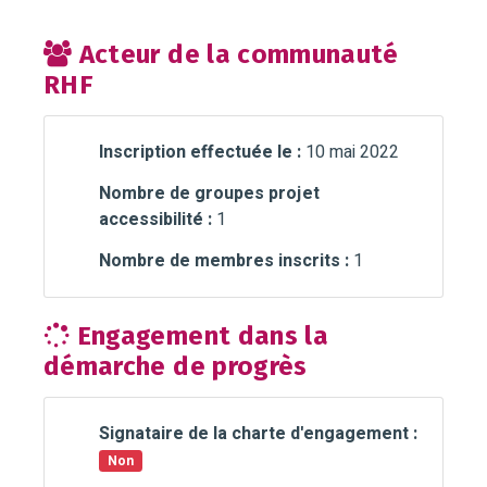
Acteur de la communauté
RHF
Inscription effectuée le :
10 mai 2022
Nombre de groupes projet
accessibilité :
1
Nombre de membres inscrits :
1
Engagement dans la
démarche de progrès
Signataire de la charte d'engagement :
Non