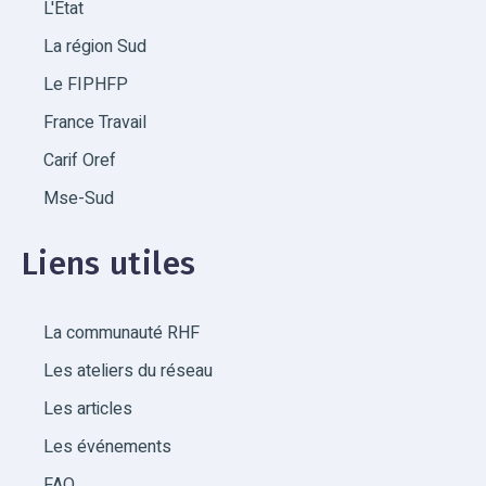
L'État
La région Sud
Le FIPHFP
France Travail
Carif Oref
Mse-Sud
Liens utiles
La communauté RHF
Les ateliers du réseau
Les articles
Les événements
FAQ