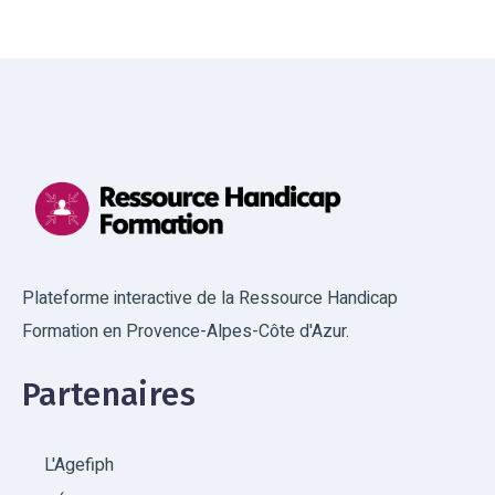
Plateforme interactive de la Ressource Handicap
Formation en Provence-Alpes-Côte d'Azur.
Partenaires
L'Agefiph