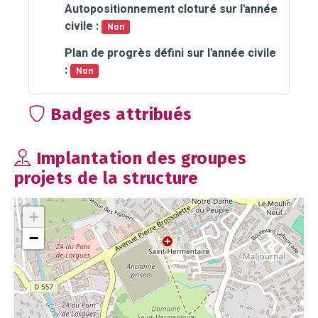
Autopositionnement cloturé sur l'année
civile :
Non
Plan de progrès défini sur l'année civile
:
Non
Badges attribués
Implantation des groupes
projets de la structure
+
−