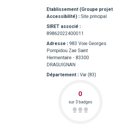
Etablissement (Groupe projet
Accessibilité) :
Site principal
SIRET associé :
89862022400011
Adresse :
983 Voie Georges
Pompidou Zae Saint
Hermentaire - 83300
DRAGUIGNAN
Département :
Var (83)
0
sur 3 badges