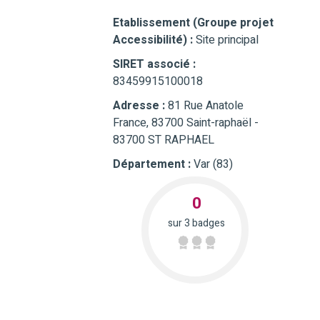
Etablissement (Groupe projet
Accessibilité) :
Site principal
SIRET associé :
83459915100018
Adresse :
81 Rue Anatole
France, 83700 Saint-raphaël -
83700 ST RAPHAEL
Département :
Var (83)
0
sur 3 badges