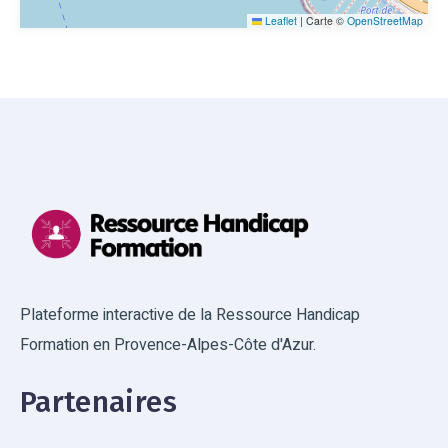
Leaflet
|
Carte ©
OpenStreetMap
Plateforme interactive de la Ressource Handicap
Formation en Provence-Alpes-Côte d'Azur.
Partenaires