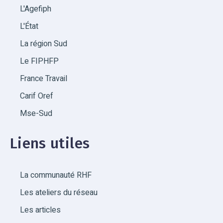
L'Agefiph
L'État
La région Sud
Le FIPHFP
France Travail
Carif Oref
Mse-Sud
Liens utiles
La communauté RHF
Les ateliers du réseau
Les articles