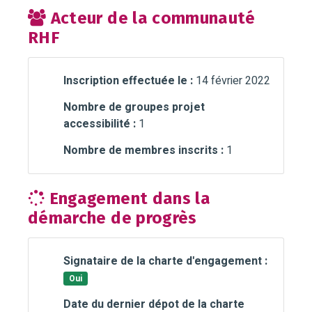
Acteur de la communauté
RHF
Inscription effectuée le :
14 février 2022
Nombre de groupes projet
accessibilité :
1
Nombre de membres inscrits :
1
Engagement dans la
démarche de progrès
Signataire de la charte d'engagement :
Oui
Date du dernier dépot de la charte