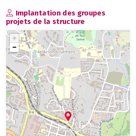
Implantation des groupes
projets de la structure
+
−