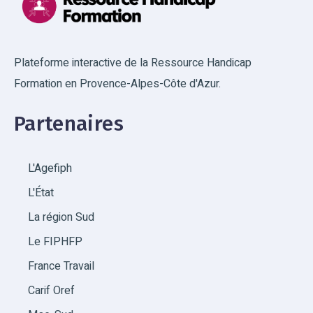
Plateforme interactive de la Ressource Handicap
Formation en Provence-Alpes-Côte d'Azur.
Partenaires
L'Agefiph
L'État
La région Sud
Le FIPHFP
France Travail
Carif Oref