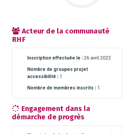
Acteur de la communauté
RHF
Inscription effectuée le :
26 avril 2022
Nombre de groupes projet
accessibilité :
1
Nombre de membres inscrits :
1
Engagement dans la
démarche de progrès