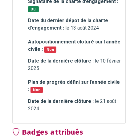
Signataire de la charte d'engagement :
Oui
Date du dernier dépot de la charte
d'engagement :
le 13 août 2024
Autopositionnement cloturé sur l'année
civile :
Non
Date de la dernière clôture :
le 10 février
2025
Plan de progrès défini sur l'année civile
:
Non
Date de la dernière clôture :
le 21 août
2024
Badges attribués