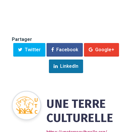
Partager
Twitter
Facebook
Google+
LinkedIn
UNE TERRE
CULTURELLE