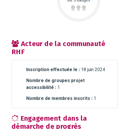
sur 3 badges
Acteur de la communauté
RHF
Inscription effectuée le :
18 juin 2024
Nombre de groupes projet
accessibilité :
1
Nombre de membres inscrits :
1
Engagement dans la
démarche de progrès