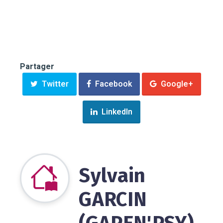
Partager
Twitter
Facebook
Google+
LinkedIn
Sylvain
GARCIN