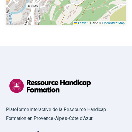
Leaflet
|
Carte ©
OpenStreetMap
Plateforme interactive de la Ressource Handicap
Formation en Provence-Alpes-Côte d'Azur.