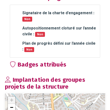
Signataire de la charte d'engagement :
Non
Autopositionnement cloturé sur l'année
civile :
Non
Plan de progrès défini sur l'année civile
:
Non
Badges attribués
Implantation des groupes
projets de la structure
+
−