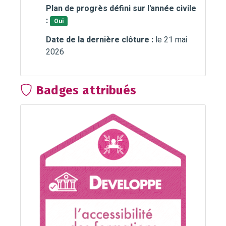
Plan de progrès défini sur l'année civile
:
Oui
Date de la dernière clôture :
le 21 mai
2026
Badges attribués