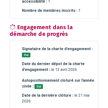
accessibilité :
1
Nombre de membres inscrits :
1
Engagement dans la
démarche de progrès
Signataire de la charte d'engagement :
Oui
Date du dernier dépot de la charte
d'engagement :
le 13 avril 2026
Autopositionnement cloturé sur l'année
civile :
Oui
Date de la dernière clôture :
le 21 mai
2026