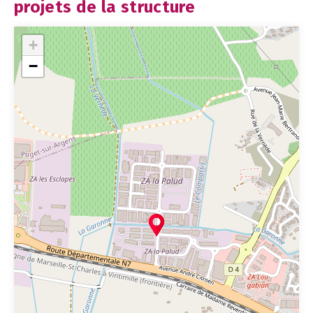
projets de la structure
+
−