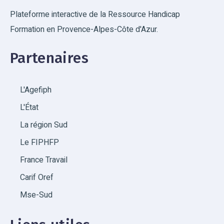
Plateforme interactive de la Ressource Handicap
Formation en Provence-Alpes-Côte d'Azur.
Partenaires
L'Agefiph
L'État
La région Sud
Le FIPHFP
France Travail
Carif Oref
Mse-Sud