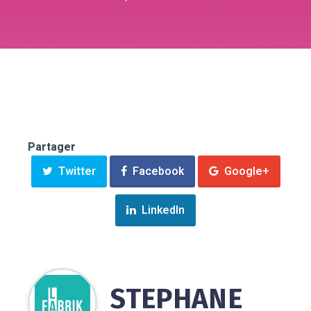
Partager
Twitter
Facebook
Google+
LinkedIn
STEPHANE