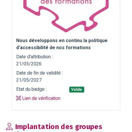
Nous développons en continu la politique
d’accessibilité de nos formations
Date d'attribution :
21/05/2026
Date de fin de validité :
21/05/2027
Etat du badge :
Valide
Lien de vérification
Implantation des groupes