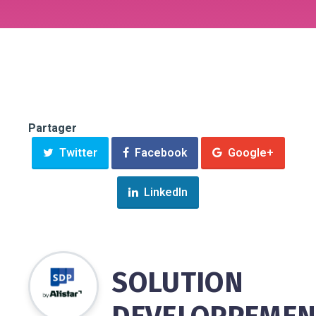
Partager
Twitter
Facebook
Google+
LinkedIn
SOLUTION