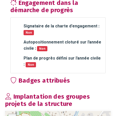
Engagement dans la
démarche de progrès
Signataire de la charte d'engagement :
Non
Autopositionnement cloturé sur l'année
civile :
Non
Plan de progrès défini sur l'année civile
:
Non
Badges attribués
Implantation des groupes
projets de la structure