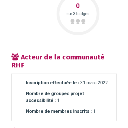
0
sur 3 badges
Acteur de la communauté
RHF
Inscription effectuée le :
31 mars 2022
Nombre de groupes projet
accessibilité :
1
Nombre de membres inscrits :
1