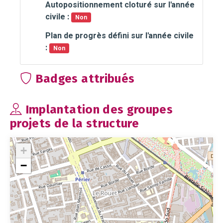
Autopositionnement cloturé sur l'année
civile :
Non
Plan de progrès défini sur l'année civile
:
Non
Badges attribués
Implantation des groupes
projets de la structure
+
−