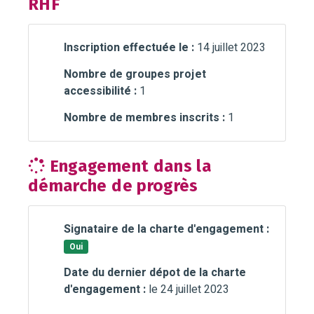
RHF
Inscription effectuée le :
14 juillet 2023
Nombre de groupes projet
accessibilité :
1
Nombre de membres inscrits :
1
Engagement dans la
démarche de progrès
Signataire de la charte d'engagement :
Oui
Date du dernier dépot de la charte
d'engagement :
le 24 juillet 2023