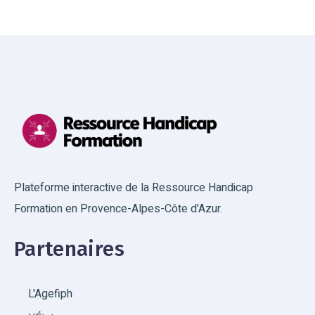
Plateforme interactive de la Ressource Handicap
Formation en Provence-Alpes-Côte d'Azur.
Partenaires
L'Agefiph