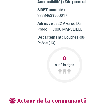
Accessibilité) :
Site principal
SIRET associé :
88384633900017
Adresse :
322 Avenue Du
Prado - 13008 MARSEILLE
Département :
Bouches-du-
Rhône (13)
0
sur 3 badges
Acteur de la communauté