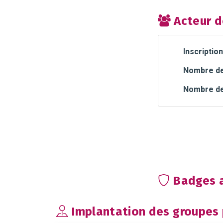
Acteur d
Inscription
Nombre de 
Nombre de
Badges a
Implantation des groupes p