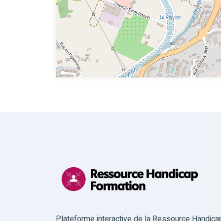
Plateforme interactive de la Ressource Handica