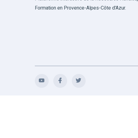
Formation en Provence-Alpes-Côte d'Azur.