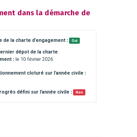
ent dans la démarche de
e de la charte d'engagement :
Oui
ernier dépot de la charte
ment :
le 10 février 2026
ionnement cloturé sur l'année civile :
rogrès défini sur l'année civile :
Non