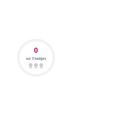
0
sur 3 badges