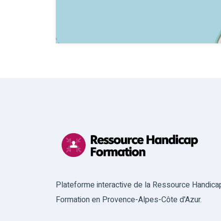
Plateforme interactive de la Ressource Handica
Formation en Provence-Alpes-Côte d'Azur.