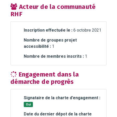
Acteur de la communauté
RHF
Inscription effectuée le :
6 octobre 2021
Nombre de groupes projet
accessibilité :
1
Nombre de membres inscrits :
1
Engagement dans la
démarche de progrès
Signataire de la charte d'engagement :
Oui
Date du dernier dépot de la charte