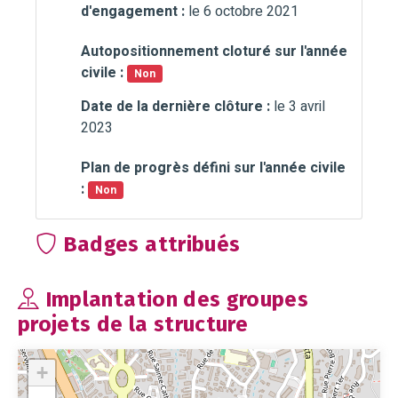
d'engagement :
le 6 octobre 2021
Autopositionnement cloturé sur l'année
civile :
Non
Date de la dernière clôture :
le 3 avril
2023
Plan de progrès défini sur l'année civile
:
Non
Badges attribués
Implantation des groupes
projets de la structure
+