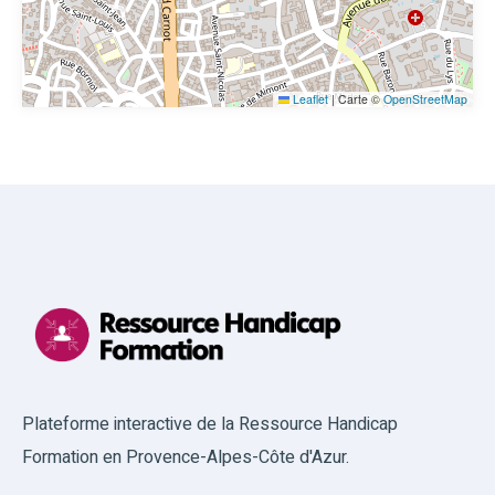
Leaflet
|
Carte ©
OpenStreetMap
Plateforme interactive de la Ressource Handicap
Formation en Provence-Alpes-Côte d'Azur.