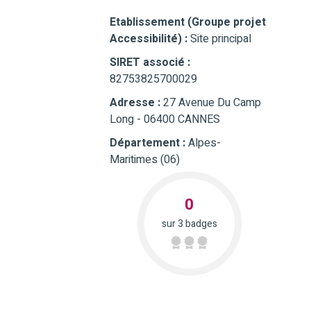
Etablissement (Groupe projet
Accessibilité) :
Site principal
SIRET associé :
82753825700029
Adresse :
27 Avenue Du Camp
Long - 06400 CANNES
Département :
Alpes-
Maritimes (06)
0
sur 3 badges