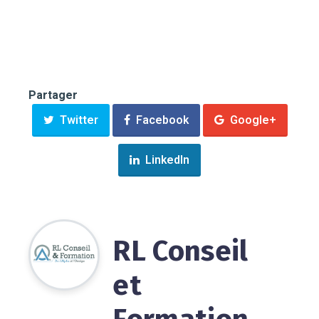
Partager
Twitter
Facebook
Google+
LinkedIn
RL Conseil
et