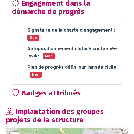
Engagement dans la
démarche de progrès
Signataire de la charte d'engagement :
Non
Autopositionnement cloturé sur l'année
civile :
Non
Plan de progrès défini sur l'année civile
:
Non
Badges attribués
Implantation des groupes
projets de la structure