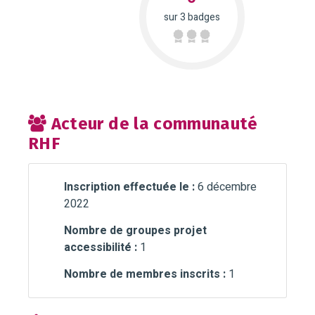
sur 3 badges
Acteur de la communauté
RHF
Inscription effectuée le :
6 décembre
2022
Nombre de groupes projet
accessibilité :
1
Nombre de membres inscrits :
1