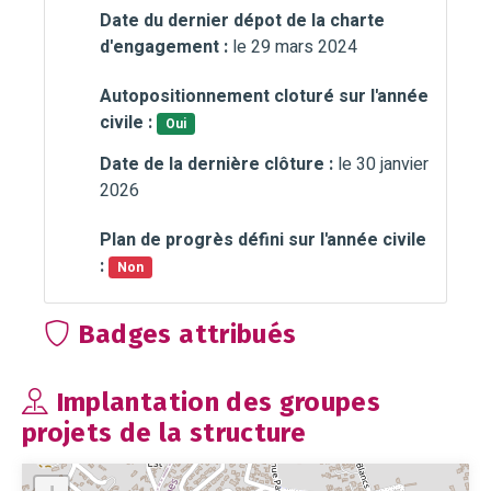
Date du dernier dépot de la charte
d'engagement :
le 29 mars 2024
Autopositionnement cloturé sur l'année
civile :
Oui
Date de la dernière clôture :
le 30 janvier
2026
Plan de progrès défini sur l'année civile
:
Non
Badges attribués
Implantation des groupes
projets de la structure