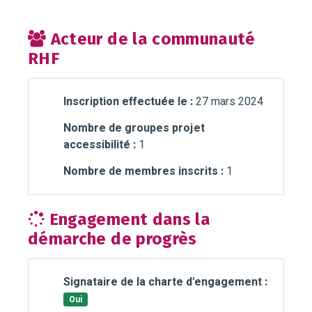
Acteur de la communauté
RHF
Inscription effectuée le :
27 mars 2024
Nombre de groupes projet
accessibilité :
1
Nombre de membres inscrits :
1
Engagement dans la
démarche de progrès
Signataire de la charte d'engagement :
Oui