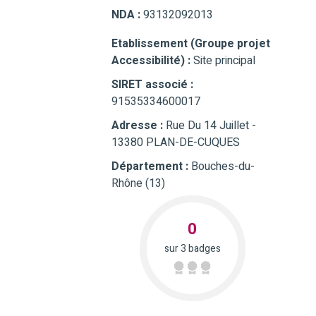
NDA :
93132092013
Etablissement (Groupe projet
Accessibilité) :
Site principal
SIRET associé :
91535334600017
Adresse :
Rue Du 14 Juillet -
13380 PLAN-DE-CUQUES
Département :
Bouches-du-
Rhône (13)
0
sur 3 badges