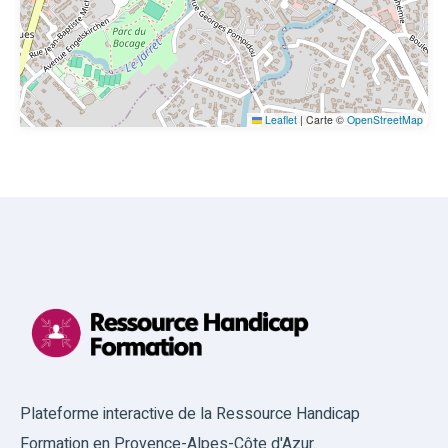
Leaflet
|
Carte ©
OpenStreetMap
Plateforme interactive de la Ressource Handicap
Formation en Provence-Alpes-Côte d'Azur.