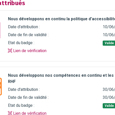
ttribués
Nous développons en continu la politique d’accessibili
Date d'attribution :
10/06
Date de fin de validité :
10/06
Etat du badge :
Valide
Lien de vérification
Nous développons nos compétences en continu et les
RHF
Date d'attribution :
30/06
Date de fin de validité :
30/06
Etat du badge :
Valide
Lien de vérification