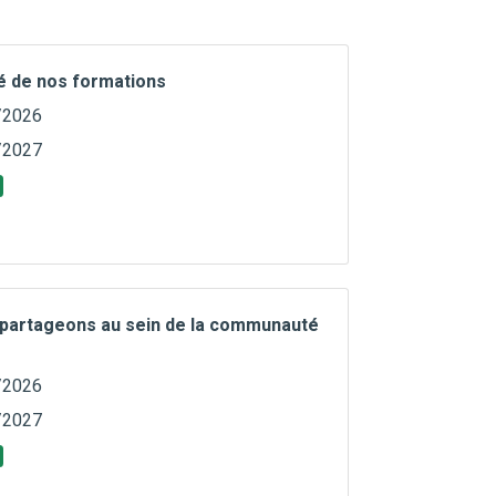
té de nos formations
/2026
/2027
 partageons au sein de la communauté
/2026
/2027