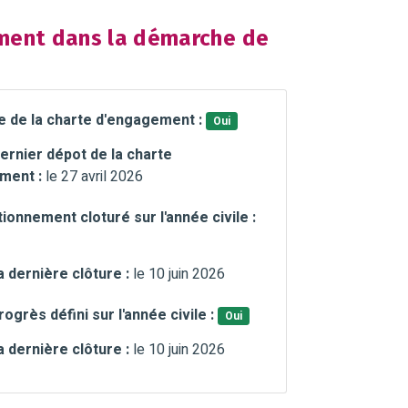
ent dans la démarche de
e de la charte d'engagement :
Oui
ernier dépot de la charte
ment :
le 27 avril 2026
ionnement cloturé sur l'année civile :
a dernière clôture :
le 10 juin 2026
rogrès défini sur l'année civile :
Oui
a dernière clôture :
le 10 juin 2026