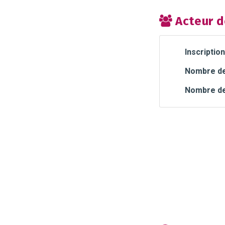
Acteur d
Inscription
Nombre de 
Nombre de