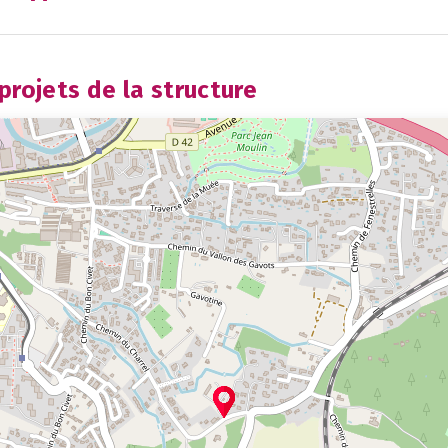
rojets de la structure