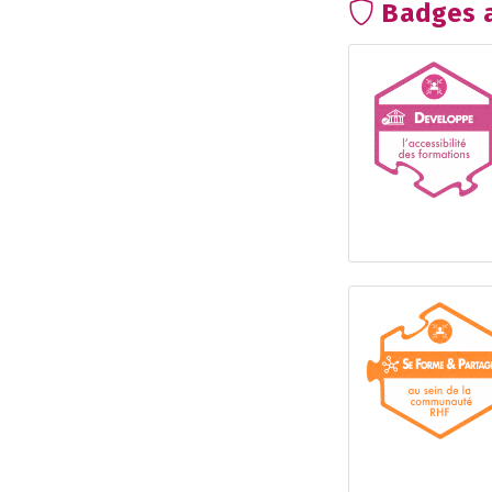
Badges a