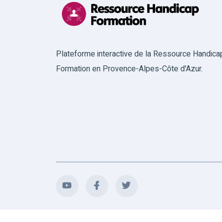
Plateforme interactive de la Ressource Handica
Formation en Provence-Alpes-Côte d'Azur.