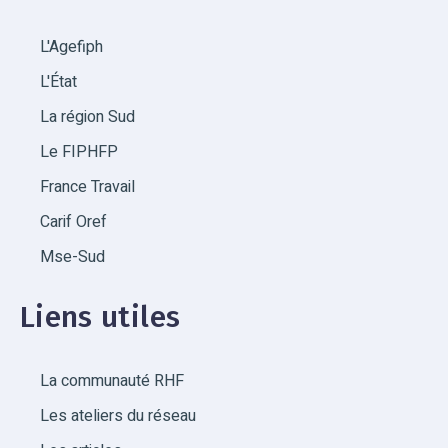
L'Agefiph
L'État
La région Sud
Le FIPHFP
France Travail
Carif Oref
Mse-Sud
Liens utiles
La communauté RHF
Les ateliers du réseau