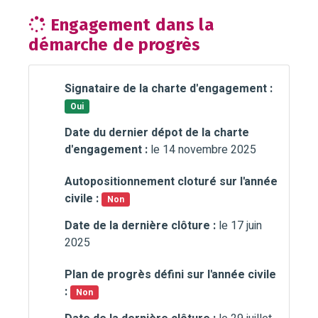
Engagement dans la
démarche de progrès
Signataire de la charte d'engagement :
Oui
Date du dernier dépot de la charte
d'engagement :
le 14 novembre 2025
Autopositionnement cloturé sur l'année
civile :
Non
Date de la dernière clôture :
le 17 juin
2025
Plan de progrès défini sur l'année civile
:
Non