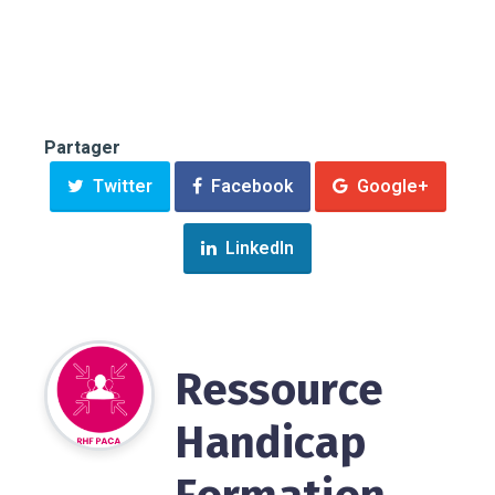
Partager
Twitter
Facebook
Google+
LinkedIn
Ressource
Handicap