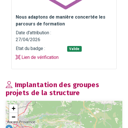
Nous adaptons de manière concertée les
parcours de formation
Date d'attribution :
27/04/2026
Etat du badge :
Valide
Lien de vérification
Implantation des groupes
projets de la structure
+
−