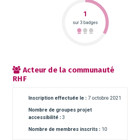
1
sur 3 badges
Acteur de la communauté
RHF
Inscription effectuée le :
7 octobre 2021
Nombre de groupes projet
accessibilité :
3
Nombre de membres inscrits :
10