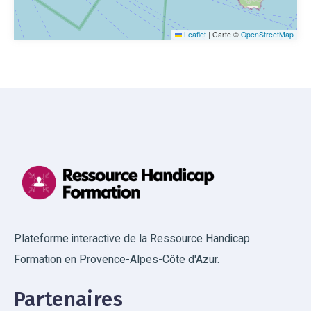
Leaflet
|
Carte ©
OpenStreetMap
Plateforme interactive de la Ressource Handicap
Formation en Provence-Alpes-Côte d'Azur.
Partenaires