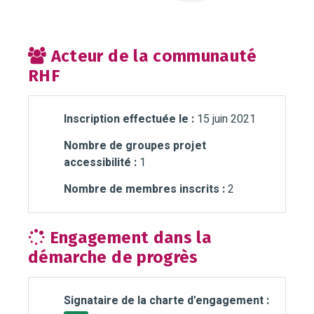
Acteur de la communauté
RHF
Inscription effectuée le :
15 juin 2021
Nombre de groupes projet
accessibilité :
1
Nombre de membres inscrits :
2
Engagement dans la
démarche de progrès
Signataire de la charte d'engagement :