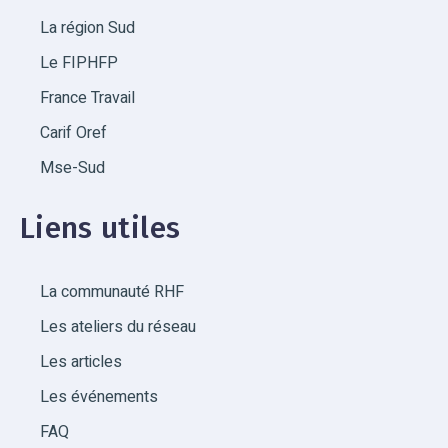
La région Sud
Le FIPHFP
France Travail
Carif Oref
Mse-Sud
Liens utiles
La communauté RHF
Les ateliers du réseau
Les articles
Les événements
FAQ