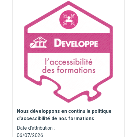
Nous développons en continu la politique
d’accessibilité de nos formations
Date d'attribution :
06/07/2026