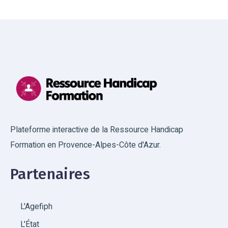
Plateforme interactive de la Ressource Handicap
Formation en Provence-Alpes-Côte d'Azur.
Partenaires
L'Agefiph
L'État