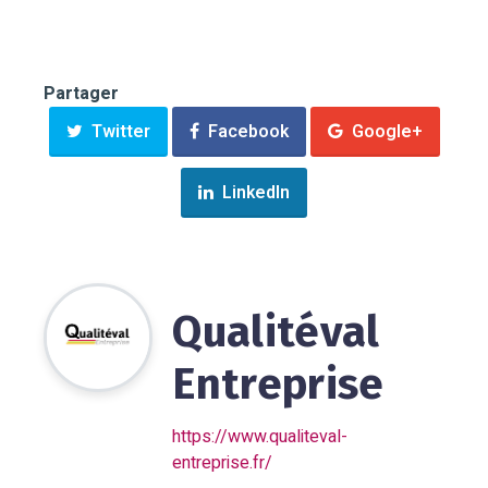
Partager
Twitter
Facebook
Google+
LinkedIn
Qualitéval
Entreprise
https://www.qualiteval-
entreprise.fr/