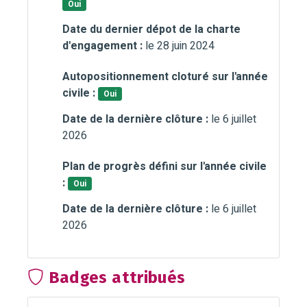
Oui
Date du dernier dépot de la charte
d'engagement :
le 28 juin 2024
Autopositionnement cloturé sur l'année
civile :
Oui
Date de la dernière clôture :
le 6 juillet
2026
Plan de progrès défini sur l'année civile
:
Oui
Date de la dernière clôture :
le 6 juillet
2026
Badges attribués