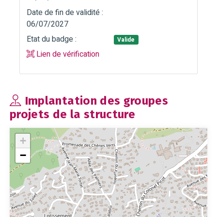
Date de fin de validité :
06/07/2027
Etat du badge :
Valide
Lien de vérification
Implantation des groupes
projets de la structure
+
−