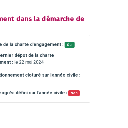
ent dans la démarche de
e de la charte d'engagement :
Oui
ernier dépot de la charte
ment :
le 22 mai 2024
ionnement cloturé sur l'année civile :
rogrès défini sur l'année civile :
Non