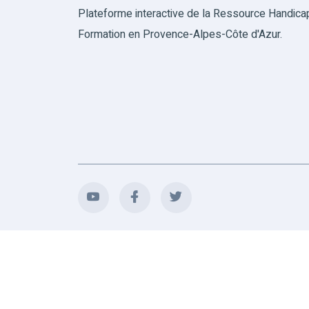
Plateforme interactive de la Ressource Handica
Formation en Provence-Alpes-Côte d'Azur.