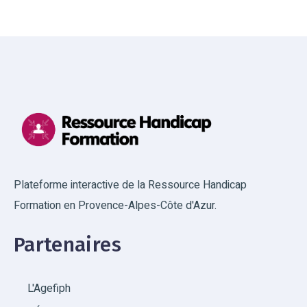
Plateforme interactive de la Ressource Handicap
Formation en Provence-Alpes-Côte d'Azur.
Partenaires
L'Agefiph