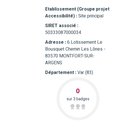
Etablissement (Groupe projet
Accessibilité) :
Site principal
SIRET associé :
50333087000034
Adresse :
6 Lotissement Le
Bousquet Chemin Les Lônes -
83570 MONTFORT-SUR-
ARGENS
Département :
Var (83)
0
sur 3 badges