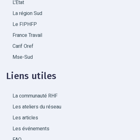
L'État
La région Sud
Le FIPHFP
France Travail
Carif Oref
Mse-Sud
Liens utiles
La communauté RHF
Les ateliers du réseau
Les articles
Les événements
FAQ