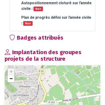
Autopositionnement cloturé sur l'année
civile :
Non
Plan de progrès défini sur l'année civile
:
Non
Badges attribués
Implantation des groupes
projets de la structure
+
−