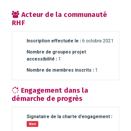
Acteur de la communauté
RHF
Inscription effectuée le :
6 octobre 2021
Nombre de groupes projet
accessibilité :
1
Nombre de membres inscrits :
1
Engagement dans la
démarche de progrès
Signataire de la charte d'engagement :
Non