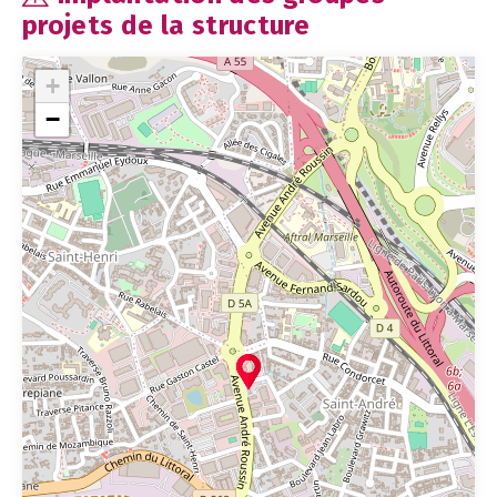
projets de la structure
+
−