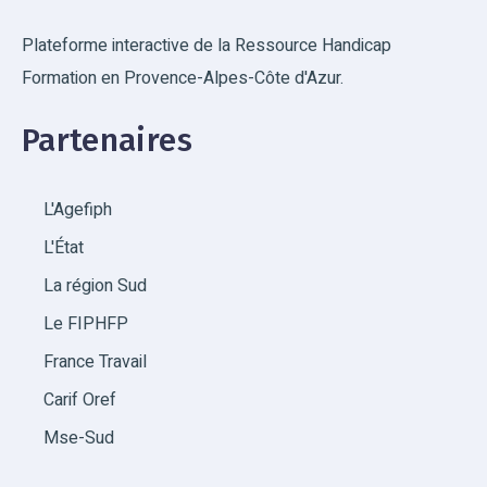
Plateforme interactive de la Ressource Handicap
Formation en Provence-Alpes-Côte d'Azur.
Partenaires
L'Agefiph
L'État
La région Sud
Le FIPHFP
France Travail
Carif Oref
Mse-Sud