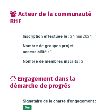
Acteur de la communauté
RHF
Inscription effectuée le :
24 mai 2024
Nombre de groupes projet
accessibilité :
1
Nombre de membres inscrits :
2
Engagement dans la
démarche de progrès
Signataire de la charte d'engagement :
Oui