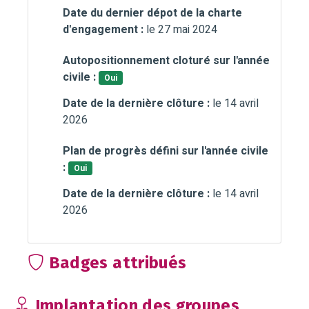
Date du dernier dépot de la charte
d'engagement :
le 27 mai 2024
Autopositionnement cloturé sur l'année
civile :
Oui
Date de la dernière clôture :
le 14 avril
2026
Plan de progrès défini sur l'année civile
:
Oui
Date de la dernière clôture :
le 14 avril
2026
Badges attribués
Implantation des groupes