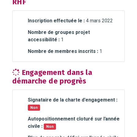
RHF
Inscription effectuée le :
4 mars 2022
Nombre de groupes projet
accessibilité :
1
Nombre de membres inscrits :
1
Engagement dans la
démarche de progrès
Signataire de la charte d'engagement :
Non
Autopositionnement cloturé sur l'année
civile :
Non