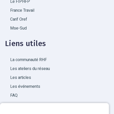
Le FIPHFP
France Travail
Carif Oref
Mse-Sud
Liens utiles
La communauté RHF
Les ateliers du réseau
Les articles
Les événements
FAQ