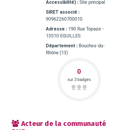
Accessibilité) :
Site principal
SIRET associé :
90962260700010
Adresse :
190 Rue Topaze -
13510 EGUILLES
Département :
Bouches-du-
Rhône (13)
0
sur 3 badges
Acteur de la communauté