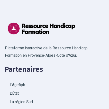
Plateforme interactive de la Ressource Handicap
Formation en Provence-Alpes-Côte d'Azur.
Partenaires
L'Agefiph
L'État
La région Sud