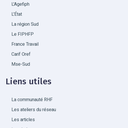
L'Agefiph
L'État
La région Sud
Le FIPHFP
France Travail
Carif Oref
Mse-Sud
Liens utiles
La communauté RHF
Les ateliers du réseau
Les articles