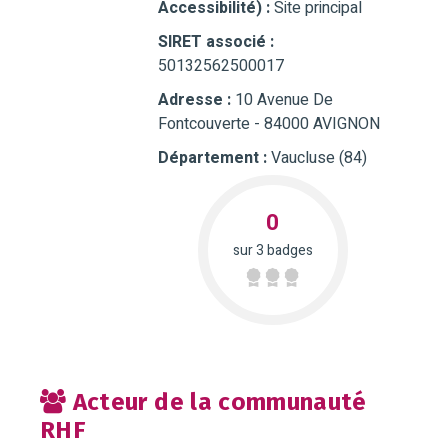
Accessibilité) :
Site principal
SIRET associé :
50132562500017
Adresse :
10 Avenue De
Fontcouverte - 84000 AVIGNON
Département :
Vaucluse (84)
0
sur 3 badges
Acteur de la communauté
RHF