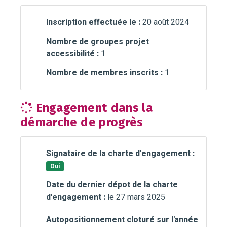
Inscription effectuée le :
20 août 2024
Nombre de groupes projet
accessibilité :
1
Nombre de membres inscrits :
1
Engagement dans la
démarche de progrès
Signataire de la charte d'engagement :
Oui
Date du dernier dépot de la charte
d'engagement :
le 27 mars 2025
Autopositionnement cloturé sur l'année