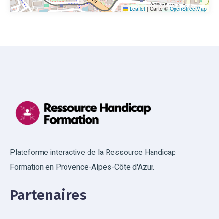
Leaflet
|
Carte ©
OpenStreetMap
Plateforme interactive de la Ressource Handicap
Formation en Provence-Alpes-Côte d'Azur.
Partenaires