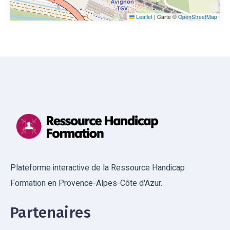
Leaflet
|
Carte ©
OpenStreetMap
Plateforme interactive de la Ressource Handicap
Formation en Provence-Alpes-Côte d'Azur.
Partenaires