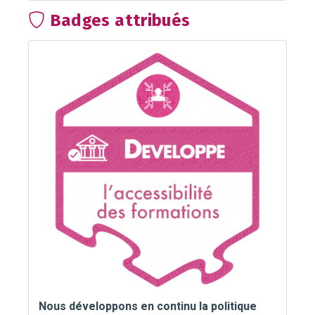
Badges attribués
Nous développons en continu la politique