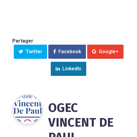
Partager
Twitter
Facebook
Google+
LinkedIn
OGEC
VINCENT DE