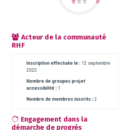
Acteur de la communauté
RHF
Inscription effectuée le :
12 septembre
2022
Nombre de groupes projet
accessibilité :
1
Nombre de membres inscrits :
2
Engagement dans la
démarche de progrès