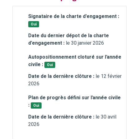
Signataire de la charte d'engagement :
Oui
Date du dernier dépot de la charte
d'engagement :
le 30 janvier 2026
Autopositionnement cloturé sur l'année
civile :
Oui
Date de la dernière clôture :
le 12 février
2026
Plan de progrès défini sur l'année civile
:
Oui
Date de la dernière clôture :
le 30 avril
2026