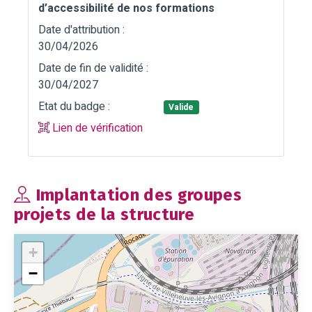
d’accessibilité de nos formations
Date d'attribution :
30/04/2026
Date de fin de validité :
30/04/2027
Etat du badge :
Valide
Lien de vérification
Implantation des groupes
projets de la structure
+
−