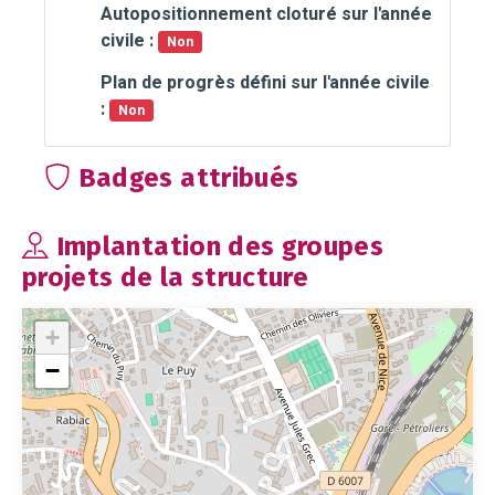
Autopositionnement cloturé sur l'année
civile :
Non
Plan de progrès défini sur l'année civile
:
Non
Badges attribués
Implantation des groupes
projets de la structure
+
−