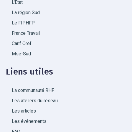
L'État
La région Sud
Le FIPHFP
France Travail
Carif Oref
Mse-Sud
Liens utiles
La communauté RHF
Les ateliers du réseau
Les articles
Les événements
FAQ