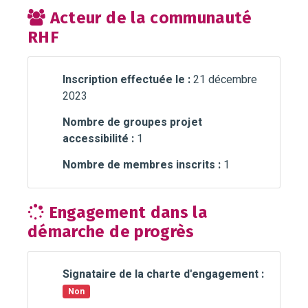
Acteur de la communauté
RHF
Inscription effectuée le :
21 décembre
2023
Nombre de groupes projet
accessibilité :
1
Nombre de membres inscrits :
1
Engagement dans la
démarche de progrès
Signataire de la charte d'engagement :
Non