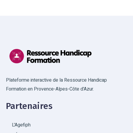
Plateforme interactive de la Ressource Handicap
Formation en Provence-Alpes-Côte d'Azur.
Partenaires
L'Agefiph