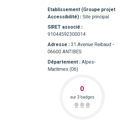
Etablissement (Groupe projet
Accessibilité) :
Site principal
SIRET associé :
91044592300014
Adresse :
31 Avenue Reibaud -
06600 ANTIBES
Département :
Alpes-
Maritimes (06)
0
sur 3 badges