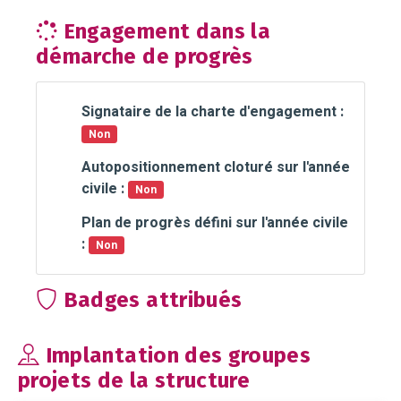
Engagement dans la
démarche de progrès
Signataire de la charte d'engagement :
Non
Autopositionnement cloturé sur l'année
civile :
Non
Plan de progrès défini sur l'année civile
:
Non
Badges attribués
Implantation des groupes
projets de la structure