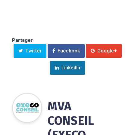
Partager
Twitter
Facebook
Google+
LinkedIn
MVA
CONSEIL