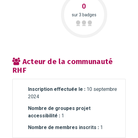
0
sur 3 badges
Acteur de la communauté
RHF
Inscription effectuée le :
10 septembre
2024
Nombre de groupes projet
accessibilité :
1
Nombre de membres inscrits :
1