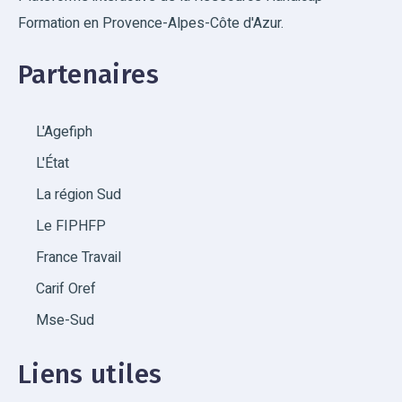
Formation en Provence-Alpes-Côte d'Azur.
Partenaires
L'Agefiph
L'État
La région Sud
Le FIPHFP
France Travail
Carif Oref
Mse-Sud
Liens utiles