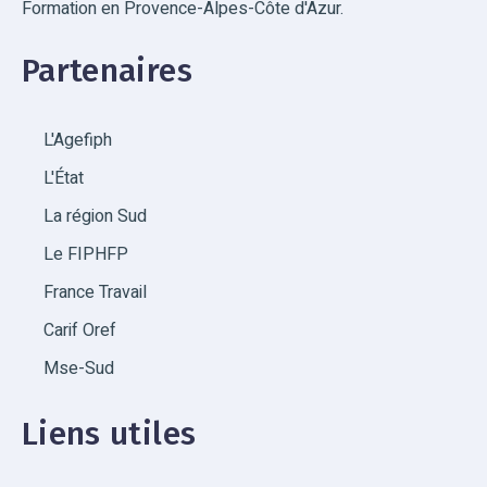
Formation en Provence-Alpes-Côte d'Azur.
Partenaires
L'Agefiph
L'État
La région Sud
Le FIPHFP
France Travail
Carif Oref
Mse-Sud
Liens utiles