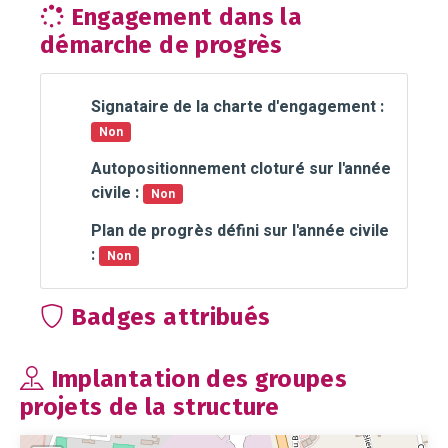
Engagement dans la
démarche de progrès
Signataire de la charte d'engagement :
Non
Autopositionnement cloturé sur l'année
civile :
Non
Plan de progrès défini sur l'année civile
:
Non
Badges attribués
Implantation des groupes
projets de la structure