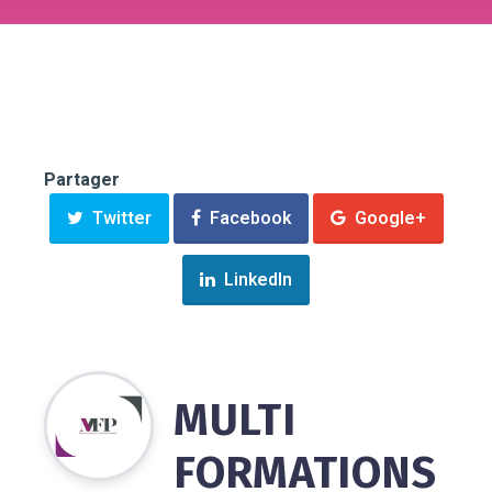
Partager
Twitter
Facebook
Google+
LinkedIn
MULTI
FORMATIONS