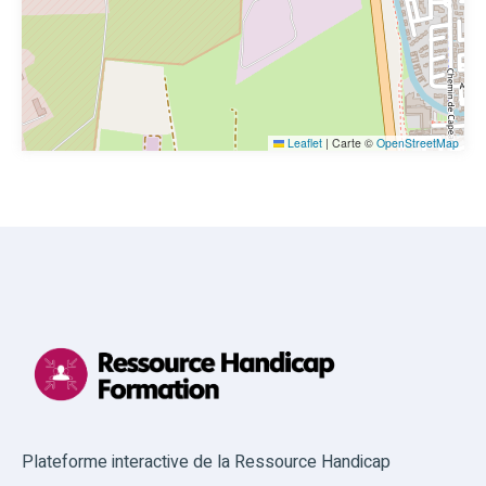
Leaflet
|
Carte ©
OpenStreetMap
Plateforme interactive de la Ressource Handicap