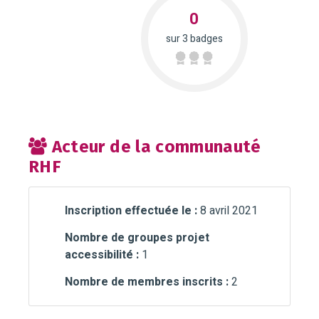
0
sur 3 badges
Acteur de la communauté
RHF
Inscription effectuée le :
8 avril 2021
Nombre de groupes projet
accessibilité :
1
Nombre de membres inscrits :
2