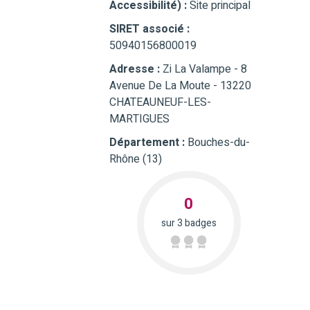
Accessibilité) :
Site principal
SIRET associé :
50940156800019
Adresse :
Zi La Valampe - 8
Avenue De La Moute - 13220
CHATEAUNEUF-LES-
MARTIGUES
Département :
Bouches-du-
Rhône (13)
0
sur 3 badges