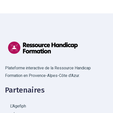
Plateforme interactive de la Ressource Handicap
Formation en Provence-Alpes-Côte d'Azur.
Partenaires
L'Agefiph