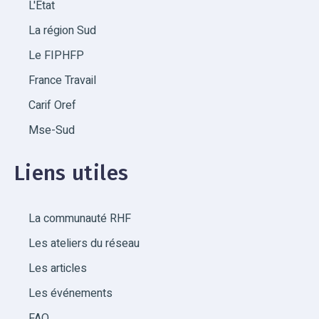
L'État
La région Sud
Le FIPHFP
France Travail
Carif Oref
Mse-Sud
Liens utiles
La communauté RHF
Les ateliers du réseau
Les articles
Les événements
FAQ