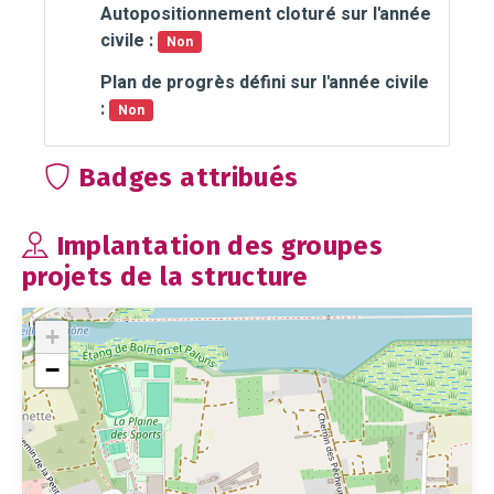
Autopositionnement cloturé sur l'année
civile :
Non
Plan de progrès défini sur l'année civile
:
Non
Badges attribués
Implantation des groupes
projets de la structure
+
−