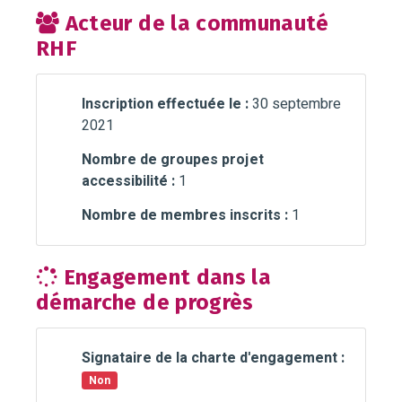
Acteur de la communauté
RHF
Inscription effectuée le :
30 septembre
2021
Nombre de groupes projet
accessibilité :
1
Nombre de membres inscrits :
1
Engagement dans la
démarche de progrès
Signataire de la charte d'engagement :
Non