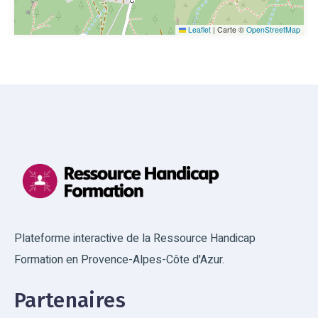
Leaflet
|
Carte ©
OpenStreetMap
Plateforme interactive de la Ressource Handicap
Formation en Provence-Alpes-Côte d'Azur.
Partenaires