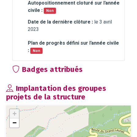
Autopositionnement cloturé sur l'année
civile :
Non
Date de la dernière clôture :
le 3 avril
2023
Plan de progrès défini sur l'année civile
:
Non
Badges attribués
Implantation des groupes
projets de la structure
+
−