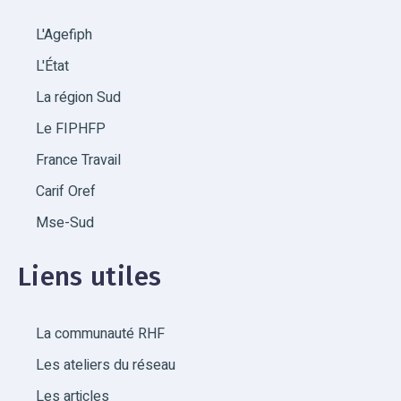
L'Agefiph
L'État
La région Sud
Le FIPHFP
France Travail
Carif Oref
Mse-Sud
Liens utiles
La communauté RHF
Les ateliers du réseau
Les articles