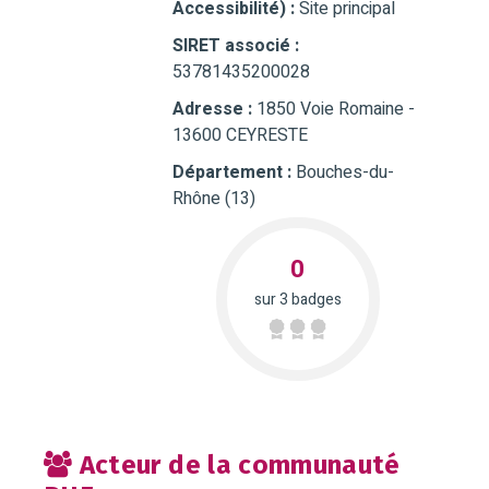
Accessibilité) :
Site principal
SIRET associé :
53781435200028
Adresse :
1850 Voie Romaine -
13600 CEYRESTE
Département :
Bouches-du-
Rhône (13)
0
sur 3 badges
Acteur de la communauté