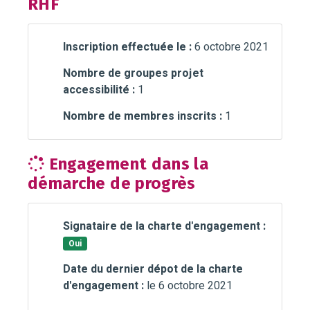
RHF
Inscription effectuée le :
6 octobre 2021
Nombre de groupes projet
accessibilité :
1
Nombre de membres inscrits :
1
Engagement dans la
démarche de progrès
Signataire de la charte d'engagement :
Oui
Date du dernier dépot de la charte
d'engagement :
le 6 octobre 2021