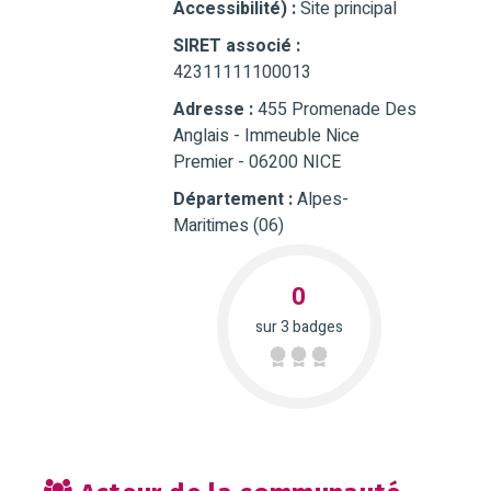
Accessibilité) :
Site principal
SIRET associé :
42311111100013
Adresse :
455 Promenade Des
Anglais - Immeuble Nice
Premier - 06200 NICE
Département :
Alpes-
Maritimes (06)
0
sur 3 badges