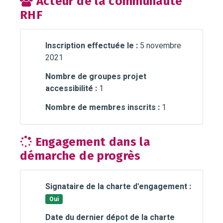
Acteur de la communauté
RHF
Inscription effectuée le :
5 novembre
2021
Nombre de groupes projet
accessibilité :
1
Nombre de membres inscrits :
1
Engagement dans la
démarche de progrès
Signataire de la charte d'engagement :
Oui
Date du dernier dépot de la charte