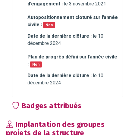
d'engagement :
le 3 novembre 2021
Autopositionnement cloturé sur l'année
civile :
Non
Date de la dernière clôture :
le 10
décembre 2024
Plan de progrès défini sur l'année civile
:
Non
Date de la dernière clôture :
le 10
décembre 2024
Badges attribués
Implantation des groupes
projets de la structure