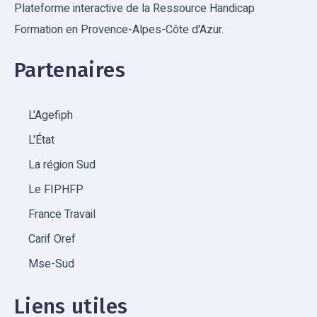
Plateforme interactive de la Ressource Handicap
Formation en Provence-Alpes-Côte d'Azur.
Partenaires
L'Agefiph
L'État
La région Sud
Le FIPHFP
France Travail
Carif Oref
Mse-Sud
Liens utiles