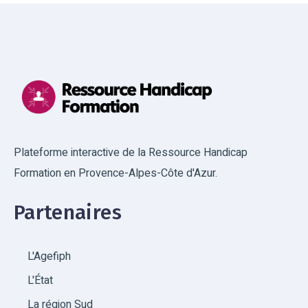
Plateforme interactive de la Ressource Handicap
Formation en Provence-Alpes-Côte d'Azur.
Partenaires
L'Agefiph
L'État
La région Sud