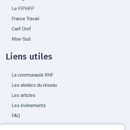
Le FIPHFP
France Travail
Carif Oref
Mse-Sud
Liens utiles
La communauté RHF
Les ateliers du réseau
Les articles
Les événements
FAQ