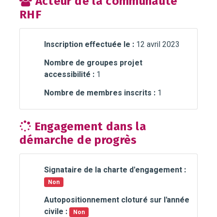
Acteur de la communauté
RHF
Inscription effectuée le :
12 avril 2023
Nombre de groupes projet
accessibilité :
1
Nombre de membres inscrits :
1
Engagement dans la
démarche de progrès
Signataire de la charte d'engagement :
Non
Autopositionnement cloturé sur l'année
civile :
Non