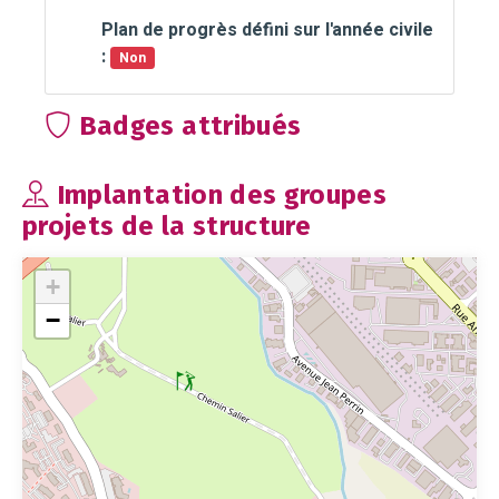
Plan de progrès défini sur l'année civile
:
Non
Badges attribués
Implantation des groupes
projets de la structure
+
−