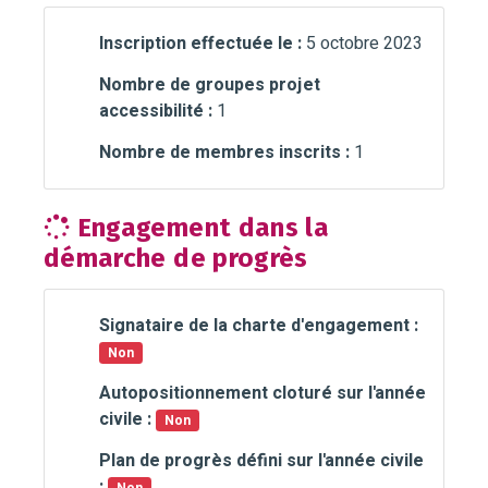
Inscription effectuée le :
5 octobre 2023
Nombre de groupes projet
accessibilité :
1
Nombre de membres inscrits :
1
Engagement dans la
démarche de progrès
Signataire de la charte d'engagement :
Non
Autopositionnement cloturé sur l'année
civile :
Non
Plan de progrès défini sur l'année civile
: