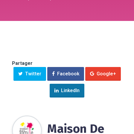
Partager
Twitter
Facebook
Google+
LinkedIn
Maison De