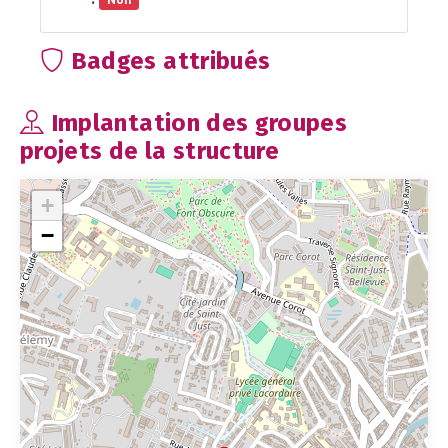
Non
Badges attribués
Implantation des groupes
projets de la structure
+
−