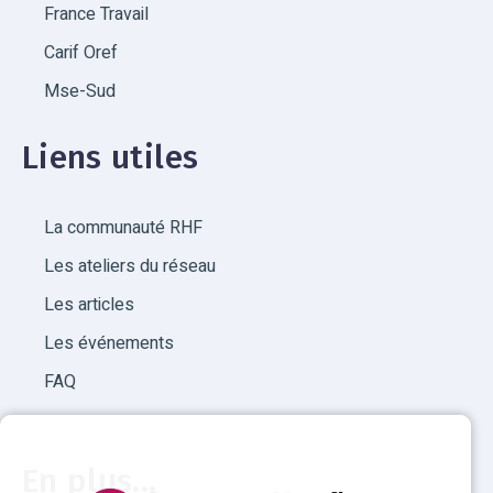
France Travail
Carif Oref
Mse-Sud
Liens utiles
La communauté RHF
Les ateliers du réseau
Les articles
Les événements
FAQ
En plus...