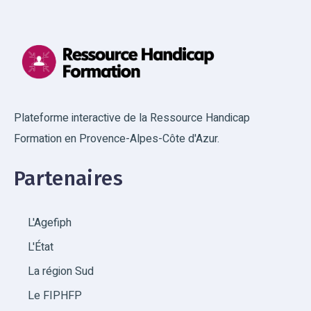
Plateforme interactive de la Ressource Handicap
Formation en Provence-Alpes-Côte d'Azur.
Partenaires
L'Agefiph
L'État
La région Sud
Le FIPHFP