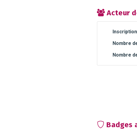
Acteur d
Inscription
Nombre de 
Nombre de
Badges a