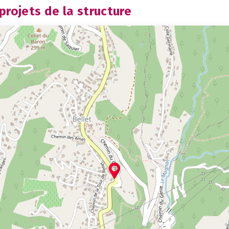
rojets de la structure