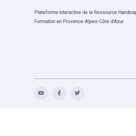
Plateforme interactive de la Ressource Handica
Formation en Provence-Alpes-Côte d'Azur.