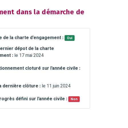
ent dans la démarche de
e de la charte d'engagement :
Oui
ernier dépot de la charte
ment :
le 17 mai 2024
ionnement cloturé sur l'année civile :
a dernière clôture :
le 11 juin 2024
rogrès défini sur l'année civile :
Non