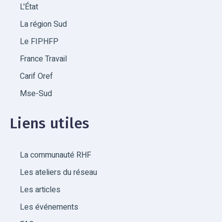
L'État
La région Sud
Le FIPHFP
France Travail
Carif Oref
Mse-Sud
Liens utiles
La communauté RHF
Les ateliers du réseau
Les articles
Les événements