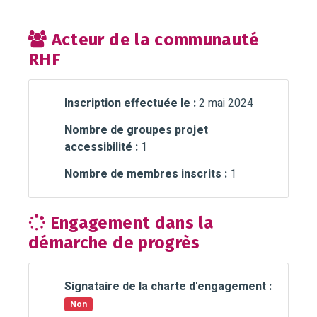
Acteur de la communauté
RHF
Inscription effectuée le :
2 mai 2024
Nombre de groupes projet
accessibilité :
1
Nombre de membres inscrits :
1
Engagement dans la
démarche de progrès
Signataire de la charte d'engagement :
Non