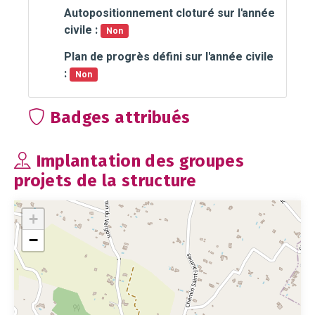
Autopositionnement cloturé sur l'année
civile :
Non
Plan de progrès défini sur l'année civile
:
Non
Badges attribués
Implantation des groupes
projets de la structure
+
−