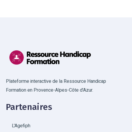
Plateforme interactive de la Ressource Handicap
Formation en Provence-Alpes-Côte d'Azur.
Partenaires
L'Agefiph