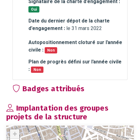
Signataire de la charte d'engagement :
Oui
Date du dernier dépot de la charte
d'engagement :
le 31 mars 2022
Autopositionnement cloturé sur l'année
civile :
Non
Plan de progrès défini sur l'année civile
:
Non
Badges attribués
Implantation des groupes
projets de la structure
+