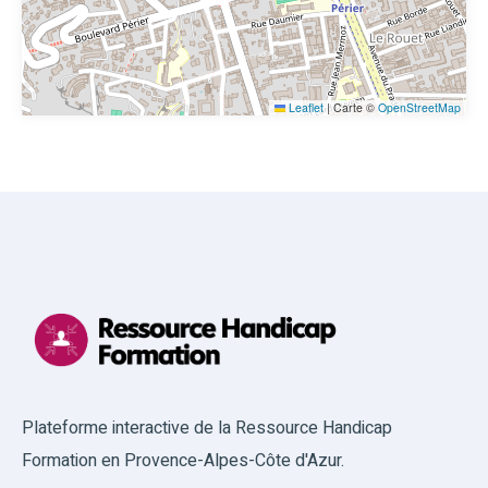
Leaflet
|
Carte ©
OpenStreetMap
Plateforme interactive de la Ressource Handicap
Formation en Provence-Alpes-Côte d'Azur.