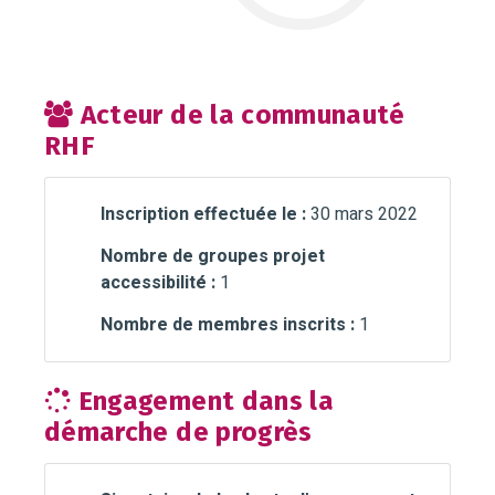
Acteur de la communauté
RHF
Inscription effectuée le :
30 mars 2022
Nombre de groupes projet
accessibilité :
1
Nombre de membres inscrits :
1
Engagement dans la
démarche de progrès