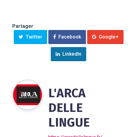
Partager
Twitter
Facebook
Google+
LinkedIn
L'ARCA
DELLE
LINGUE