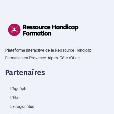
Plateforme interactive de la Ressource Handicap
Formation en Provence-Alpes-Côte d'Azur.
Partenaires
L'Agefiph
L'État
La région Sud