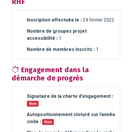
RHF
Inscription effectuée le :
24 février 2022
Nombre de groupes projet
accessibilité :
1
Nombre de membres inscrits :
1
Engagement dans la
démarche de progrès
Signataire de la charte d'engagement :
Non
Autopositionnement cloturé sur l'année
civile :
Non