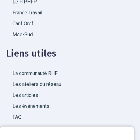
Le FIPHFP
France Travail
Carif Oref
Mse-Sud
Liens utiles
La communauté RHF
Les ateliers du réseau
Les articles
Les événements
FAQ