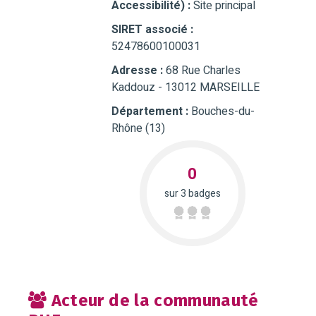
Accessibilité) :
Site principal
SIRET associé :
52478600100031
Adresse :
68 Rue Charles
Kaddouz - 13012 MARSEILLE
Département :
Bouches-du-
Rhône (13)
0
sur 3 badges
Acteur de la communauté