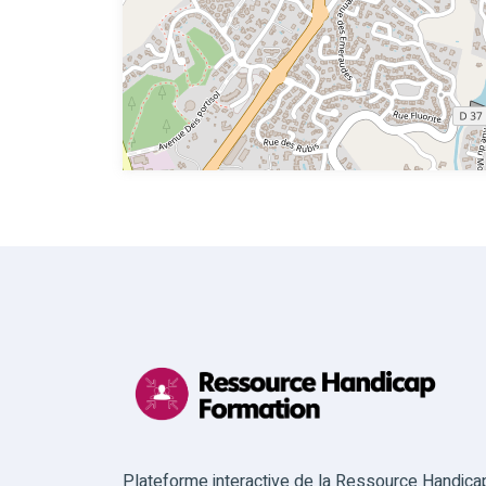
Plateforme interactive de la Ressource Handica