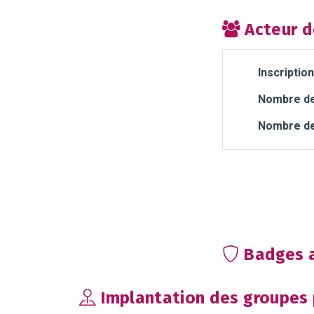
Acteur d
Inscription
Nombre de 
Nombre de
Badges a
Implantation des groupes p