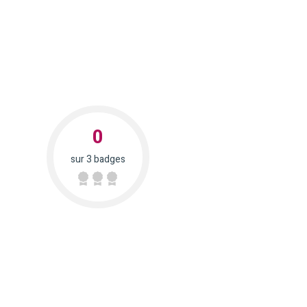
0
sur 3 badges