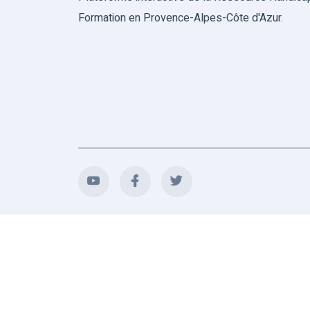
Formation en Provence-Alpes-Côte d'Azur.