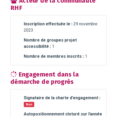
Acteur de la communauté
RHF
Inscription effectuée le :
29 novembre
2023
Nombre de groupes projet
accessibilité :
1
Nombre de membres inscrits :
1
Engagement dans la
démarche de progrès
Signataire de la charte d'engagement :
Non
Autopositionnement cloturé sur l'année