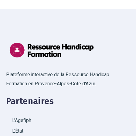
Plateforme interactive de la Ressource Handicap
Formation en Provence-Alpes-Côte d'Azur.
Partenaires
L'Agefiph
L'État