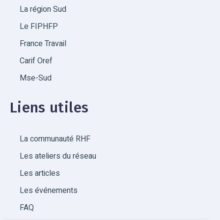
La région Sud
Le FIPHFP
France Travail
Carif Oref
Mse-Sud
Liens utiles
La communauté RHF
Les ateliers du réseau
Les articles
Les événements
FAQ