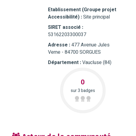
Etablissement (Groupe projet
Accessibilité) :
Site principal
SIRET associé :
53162203300037
Adresse :
477 Avenue Jules
Verne - 84700 SORGUES
Département :
Vaucluse (84)
0
sur 3 badges