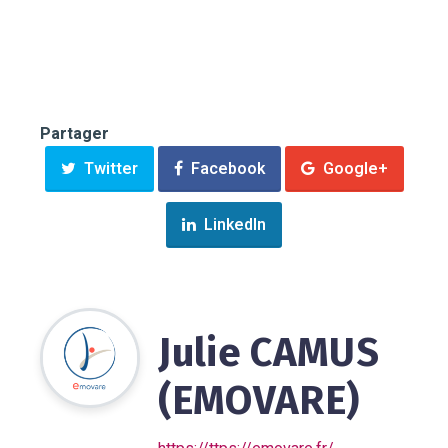
Partager
Twitter
Facebook
Google+
LinkedIn
Julie CAMUS
(EMOVARE)