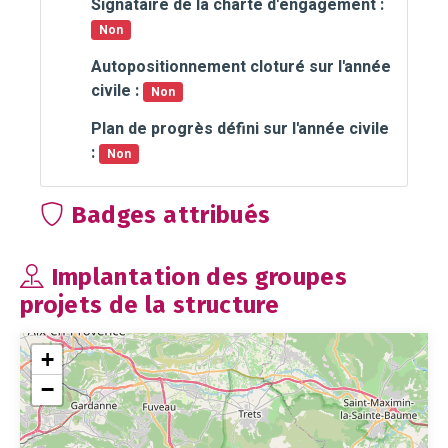
Signataire de la charte d'engagement :
Non
Autopositionnement cloturé sur l'année
civile :
Non
Plan de progrès défini sur l'année civile
:
Non
Badges attribués
Implantation des groupes
projets de la structure
+
−