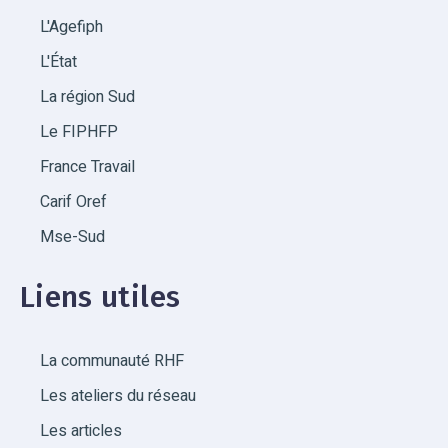
L'Agefiph
L'État
La région Sud
Le FIPHFP
France Travail
Carif Oref
Mse-Sud
Liens utiles
La communauté RHF
Les ateliers du réseau
Les articles