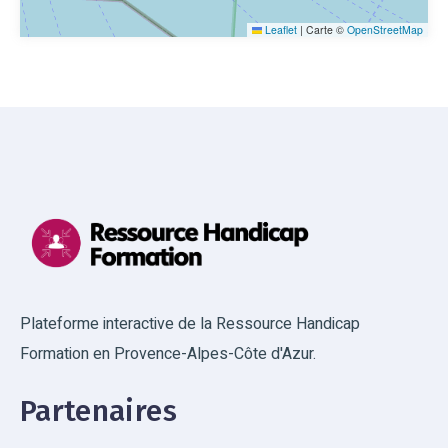
Leaflet
|
Carte ©
OpenStreetMap
Plateforme interactive de la Ressource Handicap
Formation en Provence-Alpes-Côte d'Azur.
Partenaires