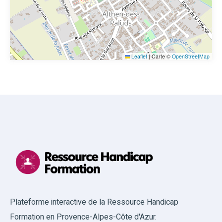
Leaflet
|
Carte ©
OpenStreetMap
Plateforme interactive de la Ressource Handicap
Formation en Provence-Alpes-Côte d'Azur.