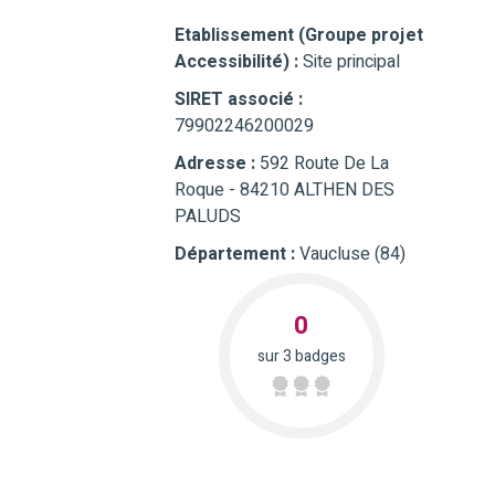
Etablissement (Groupe projet
Accessibilité) :
Site principal
SIRET associé :
79902246200029
Adresse :
592 Route De La
Roque - 84210 ALTHEN DES
PALUDS
Département :
Vaucluse (84)
0
sur 3 badges