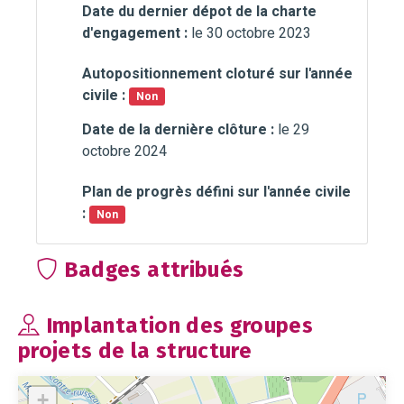
Date du dernier dépot de la charte
d'engagement :
le 30 octobre 2023
Autopositionnement cloturé sur l'année
civile :
Non
Date de la dernière clôture :
le 29
octobre 2024
Plan de progrès défini sur l'année civile
:
Non
Badges attribués
Implantation des groupes
projets de la structure
+