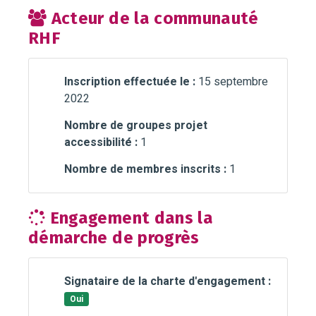
Acteur de la communauté
RHF
Inscription effectuée le :
15 septembre
2022
Nombre de groupes projet
accessibilité :
1
Nombre de membres inscrits :
1
Engagement dans la
démarche de progrès
Signataire de la charte d'engagement :
Oui