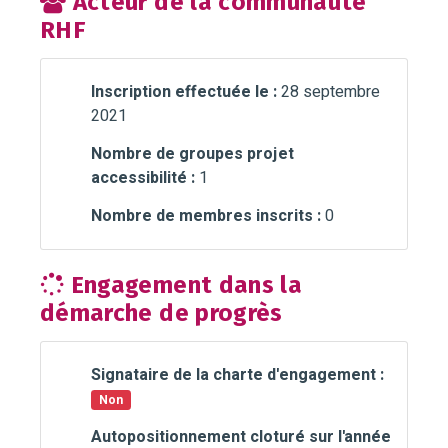
Acteur de la communauté
RHF
Inscription effectuée le :
28 septembre
2021
Nombre de groupes projet
accessibilité :
1
Nombre de membres inscrits :
0
Engagement dans la
démarche de progrès
Signataire de la charte d'engagement :
Non
Autopositionnement cloturé sur l'année