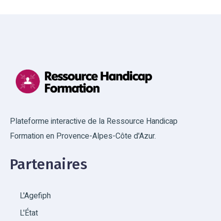
Plateforme interactive de la Ressource Handicap
Formation en Provence-Alpes-Côte d'Azur.
Partenaires
L'Agefiph
L'État