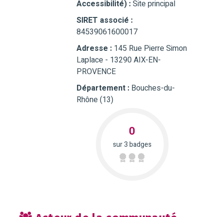
Accessibilité) :
Site principal
SIRET associé :
84539061600017
Adresse :
145 Rue Pierre Simon
Laplace - 13290 AIX-EN-
PROVENCE
Département :
Bouches-du-
Rhône (13)
0
sur 3 badges