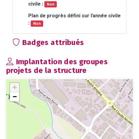
civile :
Non
Plan de progrès défini sur l'année civile
:
Non
Badges attribués
Implantation des groupes
projets de la structure
+
−