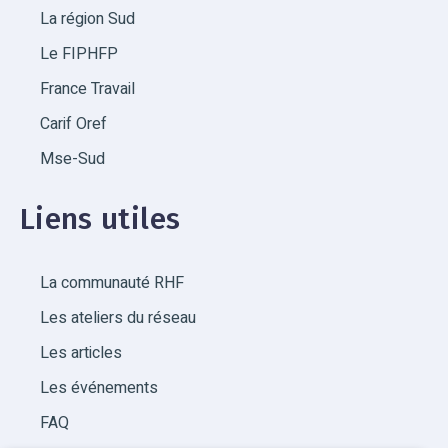
La région Sud
Le FIPHFP
France Travail
Carif Oref
Mse-Sud
Liens utiles
La communauté RHF
Les ateliers du réseau
Les articles
Les événements
FAQ