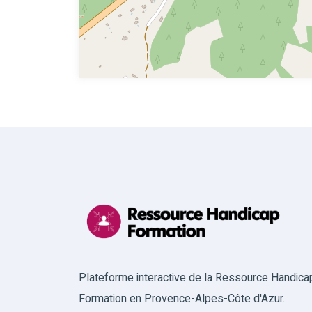
Plateforme interactive de la Ressource Handica
Formation en Provence-Alpes-Côte d'Azur.