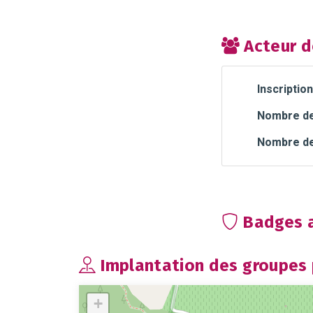
Acteur d
Inscription
Nombre de 
Nombre de
Badges a
Implantation des groupes p
+