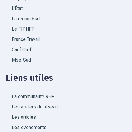
L'État
La région Sud
Le FIPHFP
France Travail
Carif Oref
Mse-Sud
Liens utiles
La communauté RHF
Les ateliers du réseau
Les articles
Les événements