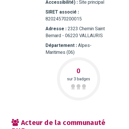
Accessibilité) :
Site principal
SIRET associé :
82024570200015
Adresse :
2323 Chemin Saint
Bernard - 06220 VALLAURIS
Département :
Alpes-
Maritimes (06)
0
sur 3 badges
Acteur de la communauté