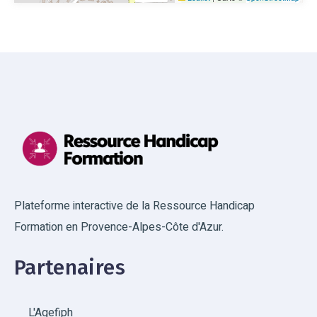
Plateforme interactive de la Ressource Handicap
Formation en Provence-Alpes-Côte d'Azur.
Partenaires
L'Agefiph