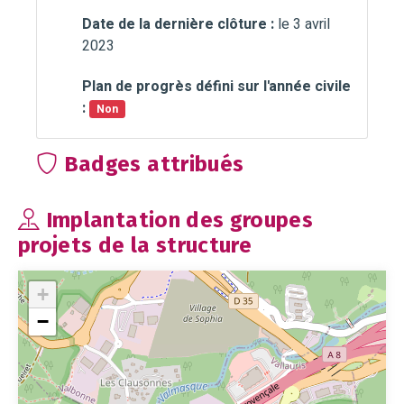
Date de la dernière clôture :
le 3 avril
2023
Plan de progrès défini sur l'année civile
:
Non
Badges attribués
Implantation des groupes
projets de la structure
+
−