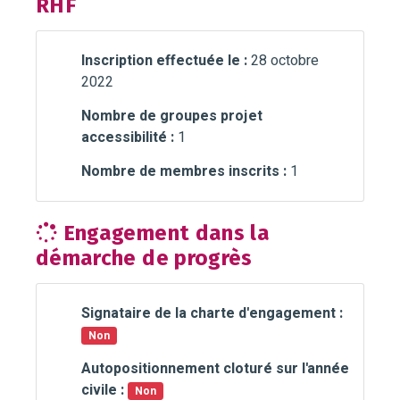
RHF
Inscription effectuée le :
28 octobre
2022
Nombre de groupes projet
accessibilité :
1
Nombre de membres inscrits :
1
Engagement dans la
démarche de progrès
Signataire de la charte d'engagement :
Non
Autopositionnement cloturé sur l'année
civile :
Non